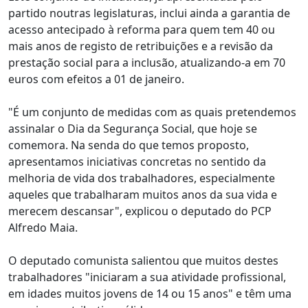
partido noutras legislaturas, inclui ainda a garantia de
acesso antecipado à reforma para quem tem 40 ou
mais anos de registo de retribuições e a revisão da
prestação social para a inclusão, atualizando-a em 70
euros com efeitos a 01 de janeiro.
"É um conjunto de medidas com as quais pretendemos
assinalar o Dia da Segurança Social, que hoje se
comemora. Na senda do que temos proposto,
apresentamos iniciativas concretas no sentido da
melhoria de vida dos trabalhadores, especialmente
aqueles que trabalharam muitos anos da sua vida e
merecem descansar", explicou o deputado do PCP
Alfredo Maia.
O deputado comunista salientou que muitos destes
trabalhadores "iniciaram a sua atividade profissional,
em idades muitos jovens de 14 ou 15 anos" e têm uma