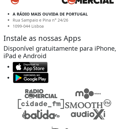
A RÁDIO MAIS OUVIDA DE PORTUGAL
Rua Sampaio e Pina n° 24/26
1099-044 Lisboa
Instale as nossas Apps
Disponível gratuitamente para iPhone,
iPad e Android