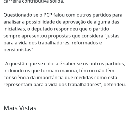
carreira contributiva sólida.
Questionado se o PCP falou com outros partidos para
analisar a possibilidade de aprovação de alguma das
iniciativas, o deputado respondeu que o partido
sempre apresentou propostas que considera "justas
para a vida dos trabalhadores, reformados e
pensionistas".
"A questão que se coloca é saber se os outros partidos,
incluindo os que formam maioria, têm ou não têm
consciência da importância que medidas como esta
representam para a vida dos trabalhadores", defendeu.
Mais Vistas