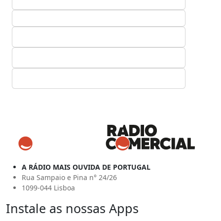
A RÁDIO MAIS OUVIDA DE PORTUGAL
Rua Sampaio e Pina n° 24/26
1099-044 Lisboa
Instale as nossas Apps