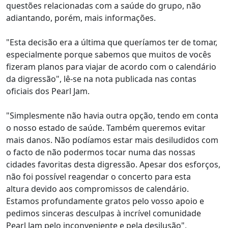
questões relacionadas com a saúde do grupo, não
adiantando, porém, mais informações.
"Esta decisão era a última que queríamos ter de tomar,
especialmente porque sabemos que muitos de vocês
fizeram planos para viajar de acordo com o calendário
da digressão", lê-se na nota publicada nas contas
oficiais dos Pearl Jam.
"Simplesmente não havia outra opção, tendo em conta
o nosso estado de saúde. Também queremos evitar
mais danos. Não podíamos estar mais desiludidos com
o facto de não podermos tocar numa das nossas
cidades favoritas desta digressão. Apesar dos esforços,
não foi possível reagendar o concerto para esta
altura devido aos compromissos de calendário.
Estamos profundamente gratos pelo vosso apoio e
pedimos sinceras desculpas à incrível comunidade
Pearl Jam pelo inconveniente e pela desilusão",