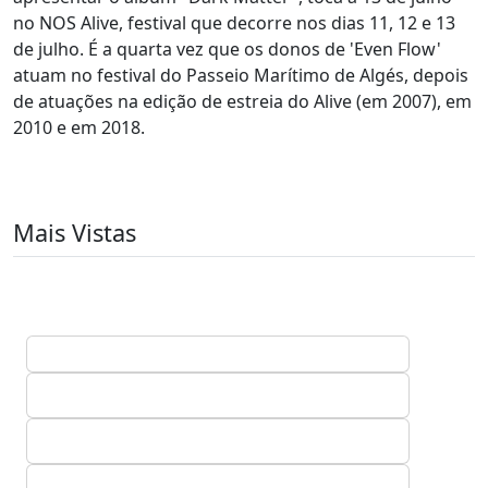
no NOS Alive, festival que decorre nos dias 11, 12 e 13
de julho. É a quarta vez que os donos de 'Even Flow'
atuam no festival do Passeio Marítimo de Algés, depois
de atuações na edição de estreia do Alive (em 2007), em
2010 e em 2018.
Mais Vistas