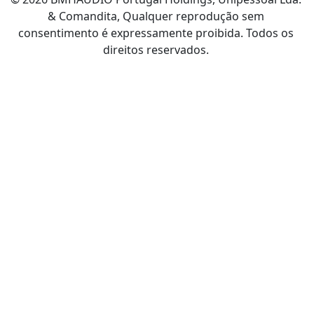
& Comandita, Qualquer reprodução sem
consentimento é expressamente proibida. Todos os
direitos reservados.