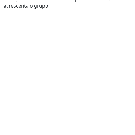
acrescenta o grupo.