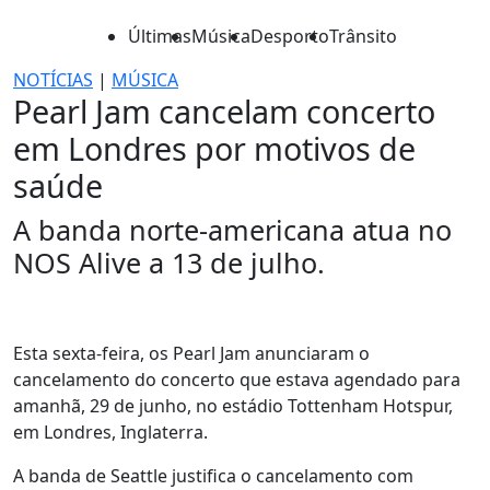
Últimas
Música
Desporto
Trânsito
NOTÍCIAS
|
MÚSICA
Pearl Jam cancelam concerto
em Londres por motivos de
saúde
A banda norte-americana atua no
NOS Alive a 13 de julho.
Esta sexta-feira, os Pearl Jam anunciaram o
cancelamento do concerto que estava agendado para
amanhã, 29 de junho, no estádio Tottenham Hotspur,
em Londres, Inglaterra.
A banda de Seattle justifica o cancelamento com