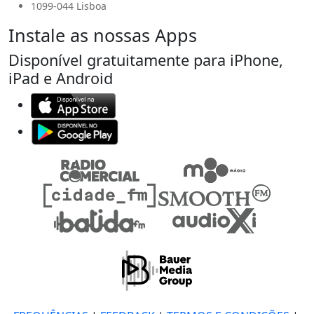
1099-044 Lisboa
Instale as nossas Apps
Disponível gratuitamente para iPhone,
iPad e Android