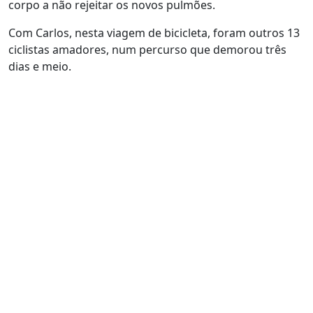
corpo a não rejeitar os novos pulmões.
Com Carlos, nesta viagem de bicicleta, foram outros 13
ciclistas amadores, num percurso que demorou três
dias e meio.