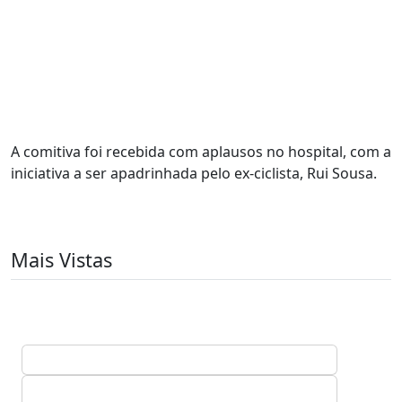
A comitiva foi recebida com aplausos no hospital, com a
iniciativa a ser apadrinhada pelo ex-ciclista, Rui Sousa.
Mais Vistas