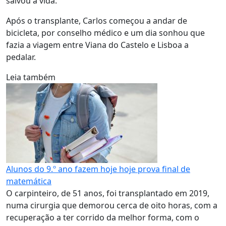
salvou a vida.
Após o transplante, Carlos começou a andar de
bicicleta, por conselho médico e um dia sonhou que
fazia a viagem entre Viana do Castelo e Lisboa a
pedalar.
Leia também
Alunos do 9.º ano fazem hoje hoje prova final de
matemática
O carpinteiro, de 51 anos, foi transplantado em 2019,
numa cirurgia que demorou cerca de oito horas, com a
recuperação a ter corrido da melhor forma, com o