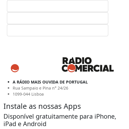
A RÁDIO MAIS OUVIDA DE PORTUGAL
Rua Sampaio e Pina n° 24/26
1099-044 Lisboa
Instale as nossas Apps
Disponível gratuitamente para iPhone,
iPad e Android