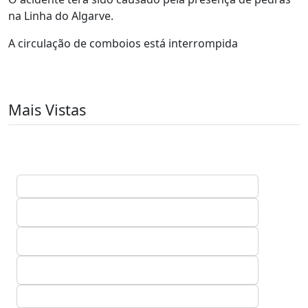
na Linha do Algarve.
A circulação de comboios está interrompida
Mais Vistas