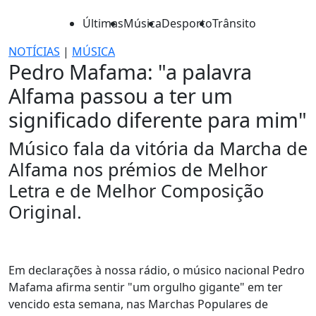
Últimas
Música
Desporto
Trânsito
NOTÍCIAS
|
MÚSICA
Pedro Mafama: "a palavra
Alfama passou a ter um
significado diferente para mim"
Músico fala da vitória da Marcha de
Alfama nos prémios de Melhor
Letra e de Melhor Composição
Original.
Em declarações à nossa rádio, o músico nacional Pedro
Mafama afirma sentir "um orgulho gigante" em ter
vencido esta semana, nas Marchas Populares de