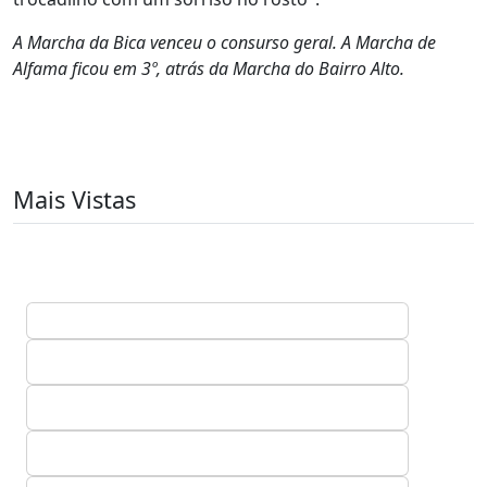
A Marcha da Bica venceu o consurso geral. A Marcha de
Alfama ficou em 3º, atrás da Marcha do Bairro Alto.
Mais Vistas