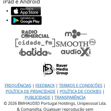
iPad e Android
FREQUÊNCIAS
|
FEEDBACK
|
TERMOS E CONDIÇÕES
|
POLÍTICA DE PRIVACIDADE
|
POLÍTICA DE COOKIES
|
PUBLICIDADE
|
TRANSPARÊNCIA
© 2026 BMHAUDIO Portugal Holdings, Unipessoal Lda.
& Comandita, Qualquer reprodução sem