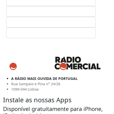
A RÁDIO MAIS OUVIDA DE PORTUGAL
Rua Sampaio e Pina n° 24/26
1099-044 Lisboa
Instale as nossas Apps
Disponível gratuitamente para iPhone,