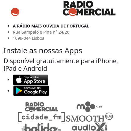
A RÁDIO MAIS OUVIDA DE PORTUGAL
Rua Sampaio e Pina n° 24/26
1099-044 Lisboa
Instale as nossas Apps
Disponível gratuitamente para iPhone,
iPad e Android