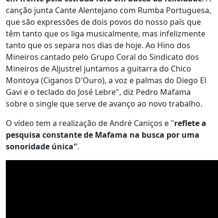
canção junta Cante Alentejano com Rumba Portuguesa,
que são expressões de dois povos do nosso país que
têm tanto que os liga musicalmente, mas infelizmente
tanto que os separa nos dias de hoje. Ao Hino dos
Mineiros cantado pelo Grupo Coral do Sindicato dos
Mineiros de Aljustrel juntamos a guitarra do Chico
Montoya (Ciganos D'Ouro), a voz e palmas do Diego El
Gavi e o teclado do José Lebre", diz Pedro Mafama
sobre o single que serve de avanço ao novo trabalho.
O vídeo tem a realização de André Caniços e "
reflete a
pesquisa constante de Mafama na busca por uma
sonoridade única"
.