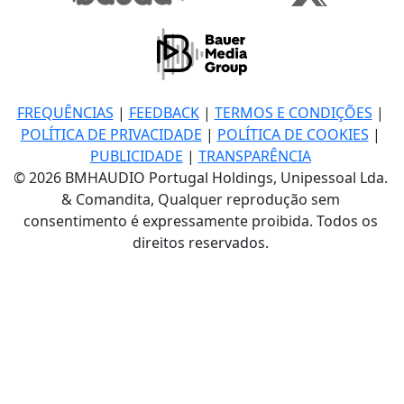
FREQUÊNCIAS
|
FEEDBACK
|
TERMOS E CONDIÇÕES
|
POLÍTICA DE PRIVACIDADE
|
POLÍTICA DE COOKIES
|
PUBLICIDADE
|
TRANSPARÊNCIA
© 2026 BMHAUDIO Portugal Holdings, Unipessoal Lda.
& Comandita, Qualquer reprodução sem
consentimento é expressamente proibida. Todos os
direitos reservados.