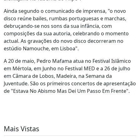
Ainda segundo o comunicado de imprensa, "o novo
disco reúne bailes, rumbas portuguesas e marchas,
debruçando-se nos sons da sua infância, com
composições da sua autoria, celebrando o momento
actual. As gravações do novo disco decorreram no
estúdio Namouche, em Lisboa".
A 20 de maio, Pedro Mafama atua no Festival Islâmico
em Mértola, em Junho no Festival MED e a 26 de julho
em Câmara de Lobos, Madeira, na Semana da
Juventude. São os primeiros concertos de apresentação
de "Estava No Abismo Mas Dei Um Passo Em Frente".
Mais Vistas