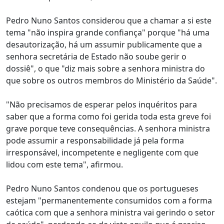
Pedro Nuno Santos considerou que a chamar a si este
tema "não inspira grande confiança" porque "há uma
desautorização, há um assumir publicamente que a
senhora secretária de Estado não soube gerir o
dossiê", o que "diz mais sobre a senhora ministra do
que sobre os outros membros do Ministério da Saúde".
"Não precisamos de esperar pelos inquéritos para
saber que a forma como foi gerida toda esta greve foi
grave porque teve consequências. A senhora ministra
pode assumir a responsabilidade já pela forma
irresponsável, incompetente e negligente com que
lidou com este tema", afirmou.
Pedro Nuno Santos condenou que os portugueses
estejam "permanentemente consumidos com a forma
caótica com que a senhora ministra vai gerindo o setor