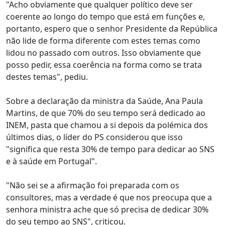
"Acho obviamente que qualquer político deve ser
coerente ao longo do tempo que está em funções e,
portanto, espero que o senhor Presidente da República
não lide de forma diferente com estes temas como
lidou no passado com outros. Isso obviamente que
posso pedir, essa coerência na forma como se trata
destes temas", pediu.
Sobre a declaração da ministra da Saúde, Ana Paula
Martins, de que 70% do seu tempo será dedicado ao
INEM, pasta que chamou a si depois da polémica dos
últimos dias, o líder do PS considerou que isso
"significa que resta 30% de tempo para dedicar ao SNS
e à saúde em Portugal".
"Não sei se a afirmação foi preparada com os
consultores, mas a verdade é que nos preocupa que a
senhora ministra ache que só precisa de dedicar 30%
do seu tempo ao SNS", criticou.