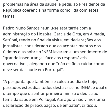
problemas na área da saúde, e pediu ao Presidente da
República coerência na forma como lida com estes
temas.
Pedro Nuno Santos reuniu-se esta tarde com a
administração do Hospital Garcia de Orta, em Almada,
Setúbal, tendo no final da visita, em declarações aos
jornalistas, considerado que os acontecimentos dos
últimos dias sobre o INEM levaram a um sentimento de
"grande insegurança" face aos responsáveis
governativos, alegando que "não estão a cuidar como
deve ser da saúde em Portugal".
"A pergunta que também se coloca ao dia de hoje,
passados estes dias todos desta crise no INEM, é qual é
o tempo que o senhor primeiro-ministro dedica ao
tema da saúde em Portugal. Até agora não vimos uma
declaração de preocupação, de empatia", criticou.