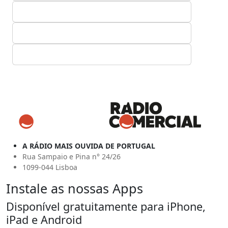
A RÁDIO MAIS OUVIDA DE PORTUGAL
Rua Sampaio e Pina n° 24/26
1099-044 Lisboa
Instale as nossas Apps
Disponível gratuitamente para iPhone,
iPad e Android