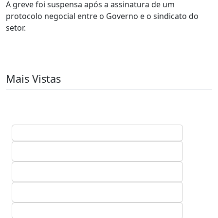
A greve foi suspensa após a assinatura de um
protocolo negocial entre o Governo e o sindicato do
setor.
Mais Vistas