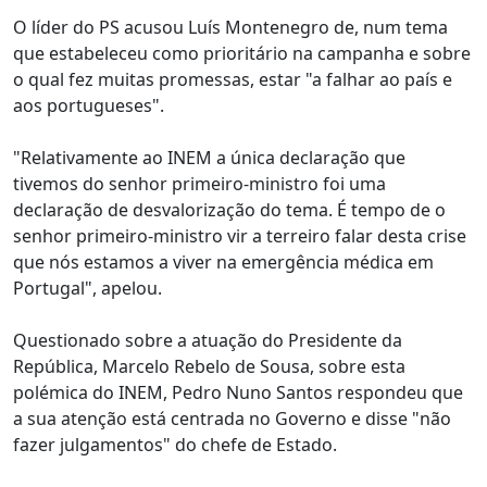
O líder do PS acusou Luís Montenegro de, num tema
que estabeleceu como prioritário na campanha e sobre
o qual fez muitas promessas, estar "a falhar ao país e
aos portugueses".
"Relativamente ao INEM a única declaração que
tivemos do senhor primeiro-ministro foi uma
declaração de desvalorização do tema. É tempo de o
senhor primeiro-ministro vir a terreiro falar desta crise
que nós estamos a viver na emergência médica em
Portugal", apelou.
Questionado sobre a atuação do Presidente da
República, Marcelo Rebelo de Sousa, sobre esta
polémica do INEM, Pedro Nuno Santos respondeu que
a sua atenção está centrada no Governo e disse "não
fazer julgamentos" do chefe de Estado.