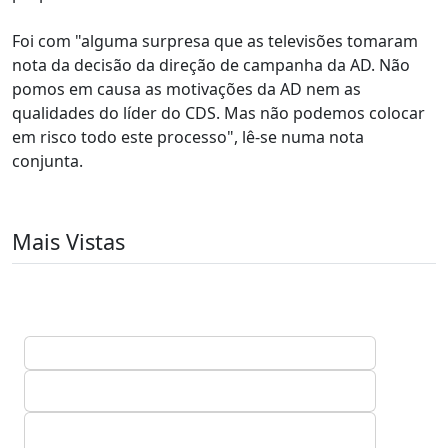
Foi com "alguma surpresa que as televisões tomaram
nota da decisão da direção de campanha da AD. Não
pomos em causa as motivações da AD nem as
qualidades do líder do CDS. Mas não podemos colocar
em risco todo este processo", lê-se numa nota
conjunta.
Mais Vistas