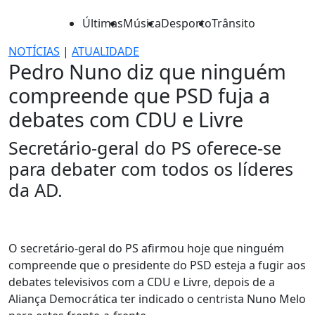
Últimas
Música
Desporto
Trânsito
NOTÍCIAS
|
ATUALIDADE
Pedro Nuno diz que ninguém
compreende que PSD fuja a
debates com CDU e Livre
Secretário-geral do PS oferece-se
para debater com todos os líderes
da AD.
O secretário-geral do PS afirmou hoje que ninguém
compreende que o presidente do PSD esteja a fugir aos
debates televisivos com a CDU e Livre, depois de a
Aliança Democrática ter indicado o centrista Nuno Melo