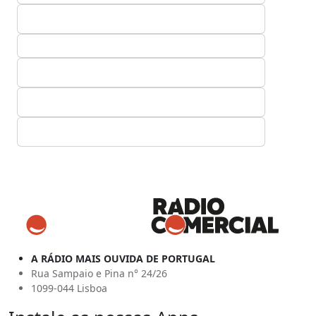
A RÁDIO MAIS OUVIDA DE PORTUGAL
Rua Sampaio e Pina n° 24/26
1099-044 Lisboa