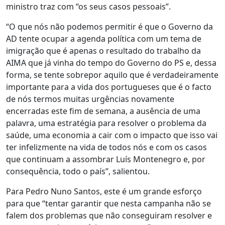
ministro traz com “os seus casos pessoais”.
“O que nós não podemos permitir é que o Governo da
AD tente ocupar a agenda política com um tema de
imigração que é apenas o resultado do trabalho da
AIMA que já vinha do tempo do Governo do PS e, dessa
forma, se tente sobrepor aquilo que é verdadeiramente
importante para a vida dos portugueses que é o facto
de nós termos muitas urgências novamente
encerradas este fim de semana, a ausência de uma
palavra, uma estratégia para resolver o problema da
saúde, uma economia a cair com o impacto que isso vai
ter infelizmente na vida de todos nós e com os casos
que continuam a assombrar Luís Montenegro e, por
consequência, todo o país”, salientou.
Para Pedro Nuno Santos, este é um grande esforço
para que “tentar garantir que nesta campanha não se
falem dos problemas que não conseguiram resolver e