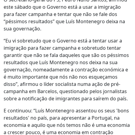
este sábado que o Governo está a usar a imigração
para fazer campanha e tentar que não se fale dos
“péssimos resultados” que Luís Montenegro deixa na
sua governação.
“Eu vi sobretudo que o Governo está a tentar usar a
imigração para fazer campanha e sobretudo tentar
garantir que não se fala daqueles que são os péssimos
resultados que Luís Montenegro nos deixa na sua
governação, nomeadamente a contração económica e
é muito importante que nós não nos esqueçamos
disso”, afirmou o líder socialista numa ação de pré-
campanha em Barcelos, questionado pelos jornalistas
sobre a notificação de imigrantes para saírem do país.
E continuou: “Luís Montenegro assentou os seus 'bons
resultados' no país, para apresentar a Portugal, na
economia e aquilo que nós temos não é uma economia
a crescer pouco, é uma economia em contração