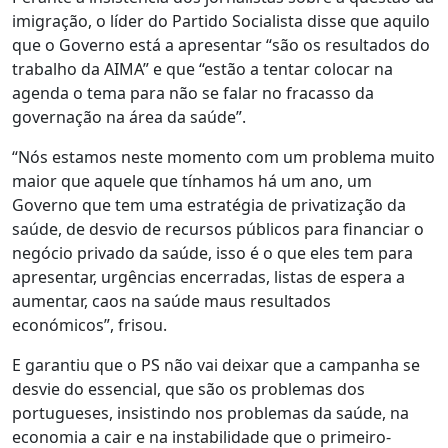
imigração, o líder do Partido Socialista disse que aquilo
que o Governo está a apresentar “são os resultados do
trabalho da AIMA” e que “estão a tentar colocar na
agenda o tema para não se falar no fracasso da
governação na área da saúde”.
“Nós estamos neste momento com um problema muito
maior que aquele que tínhamos há um ano, um
Governo que tem uma estratégia de privatização da
saúde, de desvio de recursos públicos para financiar o
negócio privado da saúde, isso é o que eles tem para
apresentar, urgências encerradas, listas de espera a
aumentar, caos na saúde maus resultados
económicos”, frisou.
E garantiu que o PS não vai deixar que a campanha se
desvie do essencial, que são os problemas dos
portugueses, insistindo nos problemas da saúde, na
economia a cair e na instabilidade que o primeiro-