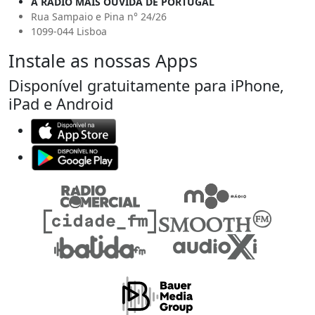
A RÁDIO MAIS OUVIDA DE PORTUGAL
Rua Sampaio e Pina n° 24/26
1099-044 Lisboa
Instale as nossas Apps
Disponível gratuitamente para iPhone,
iPad e Android