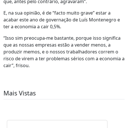
que, antes pelo contrário, agravaram”.
E, na sua opinião, é de “facto muito grave” estar a
acabar este ano de governação de Luís Montenegro e
ter a economia a cair 0,5%.
“Isso sim preocupa-me bastante, porque isso significa
que as nossas empresas estão a vender menos, a
produzir memos, e o nossos trabalhadores correm o
risco de virem a ter problemas sérios com a economia a
cair”, frisou.
Mais Vistas