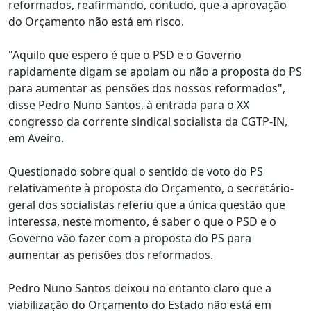
reformados, reafirmando, contudo, que a aprovação
do Orçamento não está em risco.
"Aquilo que espero é que o PSD e o Governo
rapidamente digam se apoiam ou não a proposta do PS
para aumentar as pensões dos nossos reformados",
disse Pedro Nuno Santos, à entrada para o XX
congresso da corrente sindical socialista da CGTP-IN,
em Aveiro.
Questionado sobre qual o sentido de voto do PS
relativamente à proposta do Orçamento, o secretário-
geral dos socialistas referiu que a única questão que
interessa, neste momento, é saber o que o PSD e o
Governo vão fazer com a proposta do PS para
aumentar as pensões dos reformados.
Pedro Nuno Santos deixou no entanto claro que a
viabilização do Orçamento do Estado não está em