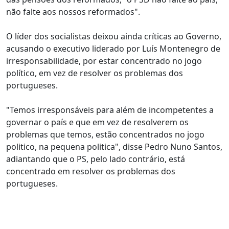
não falte aos nossos reformados".
O líder dos socialistas deixou ainda críticas ao Governo,
acusando o executivo liderado por Luís Montenegro de
irresponsabilidade, por estar concentrado no jogo
político, em vez de resolver os problemas dos
portugueses.
"Temos irresponsáveis para além de incompetentes a
governar o país e que em vez de resolverem os
problemas que temos, estão concentrados no jogo
politico, na pequena politica", disse Pedro Nuno Santos,
adiantando que o PS, pelo lado contrário, está
concentrado em resolver os problemas dos
portugueses.