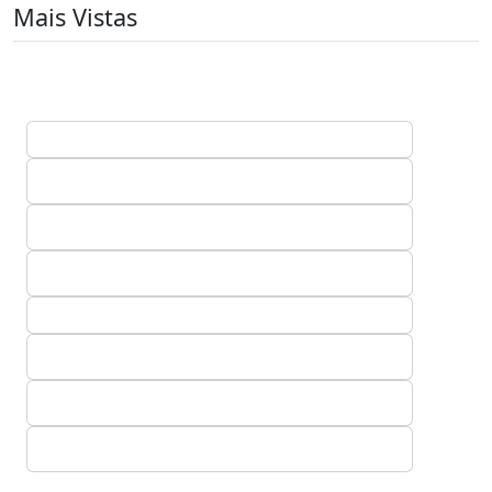
Mais Vistas