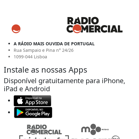
A RÁDIO MAIS OUVIDA DE PORTUGAL
Rua Sampaio e Pina n° 24/26
1099-044 Lisboa
Instale as nossas Apps
Disponível gratuitamente para iPhone,
iPad e Android