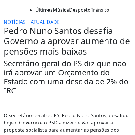
Últimas
Música
Desporto
Trânsito
NOTÍCIAS
|
ATUALIDADE
Pedro Nuno Santos desafia
Governo a aprovar aumento de
pensões mais baixas
Secretário-geral do PS diz que não
irá aprovar um Orçamento do
Estado com uma descida de 2% do
IRC.
O secretário-geral do PS, Pedro Nuno Santos, desafiou
hoje o Governo e o PSD a dizer se vão aprovar a
proposta socialista para aumentar as pensões dos