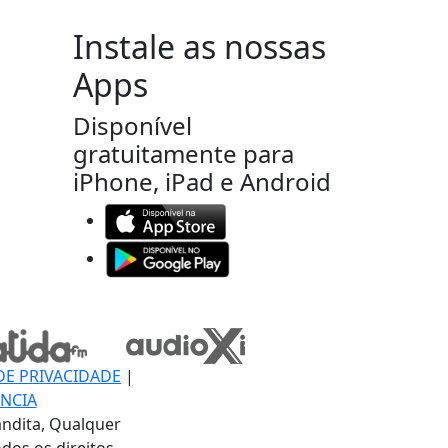
Instale as nossas
Apps
Disponível
gratuitamente para
iPhone, iPad e Android
DE PRIVACIDADE
|
NCIA
ndita, Qualquer