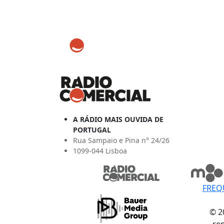
A RÁDIO MAIS OUVIDA DE
PORTUGAL
Rua Sampaio e Pina n° 24/26
1099-044 Lisboa
FREQ
© 2