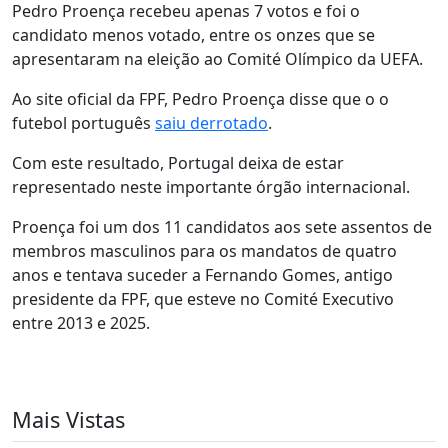
Pedro Proença recebeu apenas 7 votos e foi o
candidato menos votado, entre os onzes que se
apresentaram na eleição ao Comité Olímpico da UEFA.
Ao site oficial da FPF, Pedro Proença disse que o o
futebol português
saiu derrotado
.
Com este resultado, Portugal deixa de estar
representado neste importante órgão internacional.
Proença foi um dos 11 candidatos aos sete assentos de
membros masculinos para os mandatos de quatro
anos e tentava suceder a Fernando Gomes, antigo
presidente da FPF, que esteve no Comité Executivo
entre 2013 e 2025.
Mais Vistas