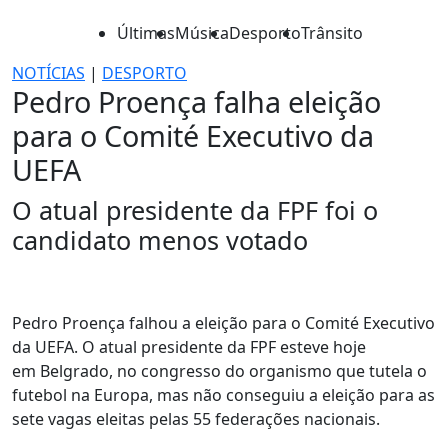
Últimas
Música
Desporto
Trânsito
NOTÍCIAS
|
DESPORTO
Pedro Proença falha eleição
para o Comité Executivo da
UEFA
O atual presidente da FPF foi o
candidato menos votado
Pedro Proença falhou a eleição para o Comité Executivo
da UEFA. O atual presidente da FPF esteve hoje
em Belgrado, no congresso do organismo que tutela o
futebol na Europa, mas não conseguiu a eleição para as
sete vagas eleitas pelas 55 federações nacionais.