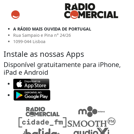
A RÁDIO MAIS OUVIDA DE PORTUGAL
Rua Sampaio e Pina n° 24/26
1099-044 Lisboa
Instale as nossas Apps
Disponível gratuitamente para iPhone,
iPad e Android