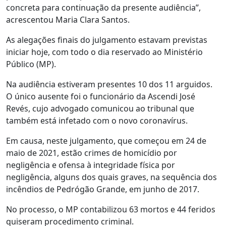
concreta para continuação da presente audiência”,
acrescentou Maria Clara Santos.
As alegações finais do julgamento estavam previstas
iniciar hoje, com todo o dia reservado ao Ministério
Público (MP).
Na audiência estiveram presentes 10 dos 11 arguidos.
O único ausente foi o funcionário da Ascendi José
Revés, cujo advogado comunicou ao tribunal que
também está infetado com o novo coronavírus.
Em causa, neste julgamento, que começou em 24 de
maio de 2021, estão crimes de homicídio por
negligência e ofensa à integridade física por
negligência, alguns dos quais graves, na sequência dos
incêndios de Pedrógão Grande, em junho de 2017.
No processo, o MP contabilizou 63 mortos e 44 feridos
quiseram procedimento criminal.