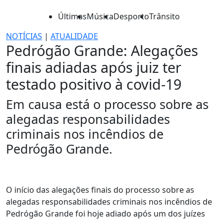
Últimas
Música
Desporto
Trânsito
NOTÍCIAS
|
ATUALIDADE
Pedrógão Grande: Alegações
finais adiadas após juiz ter
testado positivo à covid-19
Em causa está o processo sobre as
alegadas responsabilidades
criminais nos incêndios de
Pedrógão Grande.
O início das alegações finais do processo sobre as
alegadas responsabilidades criminais nos incêndios de
Pedrógão Grande foi hoje adiado após um dos juízes