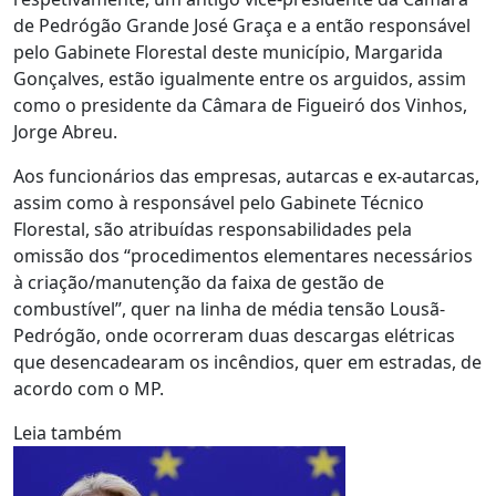
de Pedrógão Grande José Graça e a então responsável
pelo Gabinete Florestal deste município, Margarida
Gonçalves, estão igualmente entre os arguidos, assim
como o presidente da Câmara de Figueiró dos Vinhos,
Jorge Abreu.
Aos funcionários das empresas, autarcas e ex-autarcas,
assim como à responsável pelo Gabinete Técnico
Florestal, são atribuídas responsabilidades pela
omissão dos “procedimentos elementares necessários
à criação/manutenção da faixa de gestão de
combustível”, quer na linha de média tensão Lousã-
Pedrógão, onde ocorreram duas descargas elétricas
que desencadearam os incêndios, quer em estradas, de
acordo com o MP.
Leia também