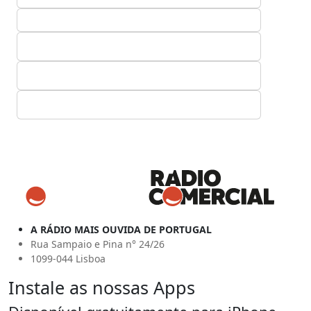
A RÁDIO MAIS OUVIDA DE PORTUGAL
Rua Sampaio e Pina n° 24/26
1099-044 Lisboa
Instale as nossas Apps