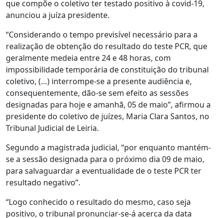
que compõe o coletivo ter testado positivo à covid-19,
anunciou a juíza presidente.
“Considerando o tempo previsível necessário para a
realização de obtenção do resultado do teste PCR, que
geralmente medeia entre 24 e 48 horas, com
impossibilidade temporária de constituição do tribunal
coletivo, (…) interrompe-se a presente audiência e,
consequentemente, dão-se sem efeito as sessões
designadas para hoje e amanhã, 05 de maio”, afirmou a
presidente do coletivo de juízes, Maria Clara Santos, no
Tribunal Judicial de Leiria.
Segundo a magistrada judicial, “por enquanto mantém-
se a sessão designada para o próximo dia 09 de maio,
para salvaguardar a eventualidade de o teste PCR ter
resultado negativo”.
“Logo conhecido o resultado do mesmo, caso seja
positivo, o tribunal pronunciar-se-á acerca da data