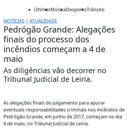
Últimas
Música
Desporto
Trânsito
NOTÍCIAS
|
ATUALIDADE
Pedrógão Grande: Alegações
finais do processo dos
incêndios começam a 4 de
maio
As diligências vão decorrer no
Tribunal Judicial de Leiria.
As alegações finais do julgamento para apurar
eventuais responsabilidades criminais nos incêndios de
Pedrógão Grande, em junho de 2017, começam no dia
4 de maio, no Tribunal Judicial de Leiria.