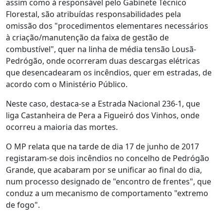
assim como à responsável pelo Gabinete Técnico
Florestal, são atribuídas responsabilidades pela
omissão dos "procedimentos elementares necessários
à criação/manutenção da faixa de gestão de
combustível", quer na linha de média tensão Lousã-
Pedrógão, onde ocorreram duas descargas elétricas
que desencadearam os incêndios, quer em estradas, de
acordo com o Ministério Público.
Neste caso, destaca-se a Estrada Nacional 236-1, que
liga Castanheira de Pera a Figueiró dos Vinhos, onde
ocorreu a maioria das mortes.
O MP relata que na tarde de dia 17 de junho de 2017
registaram-se dois incêndios no concelho de Pedrógão
Grande, que acabaram por se unificar ao final do dia,
num processo designado de "encontro de frentes", que
conduz a um mecanismo de comportamento "extremo
de fogo".