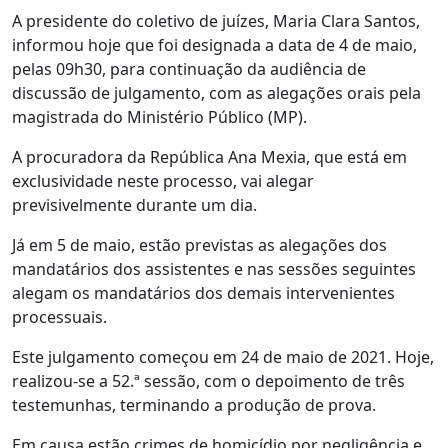
A presidente do coletivo de juízes, Maria Clara Santos,
informou hoje que foi designada a data de 4 de maio,
pelas 09h30, para continuação da audiência de
discussão de julgamento, com as alegações orais pela
magistrada do Ministério Público (MP).
A procuradora da República Ana Mexia, que está em
exclusividade neste processo, vai alegar
previsivelmente durante um dia.
Já em 5 de maio, estão previstas as alegações dos
mandatários dos assistentes e nas sessões seguintes
alegam os mandatários dos demais intervenientes
processuais.
Este julgamento começou em 24 de maio de 2021. Hoje,
realizou-se a 52.ª sessão, com o depoimento de três
testemunhas, terminando a produção de prova.
Em causa estão crimes de homicídio por negligência e