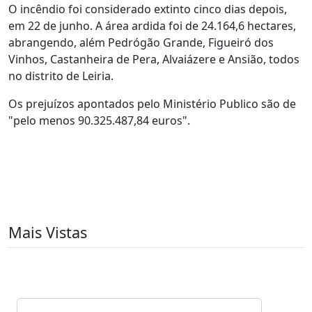
O incêndio foi considerado extinto cinco dias depois,
em 22 de junho. A área ardida foi de 24.164,6 hectares,
abrangendo, além Pedrógão Grande, Figueiró dos
Vinhos, Castanheira de Pera, Alvaiázere e Ansião, todos
no distrito de Leiria.
Os prejuízos apontados pelo Ministério Publico são de
"pelo menos 90.325.487,84 euros".
Mais Vistas