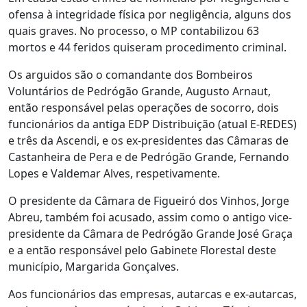
ofensa à integridade física por negligência, alguns dos
quais graves. No processo, o MP contabilizou 63
mortos e 44 feridos quiseram procedimento criminal.
Os arguidos são o comandante dos Bombeiros
Voluntários de Pedrógão Grande, Augusto Arnaut,
então responsável pelas operações de socorro, dois
funcionários da antiga EDP Distribuição (atual E-REDES)
e três da Ascendi, e os ex-presidentes das Câmaras de
Castanheira de Pera e de Pedrógão Grande, Fernando
Lopes e Valdemar Alves, respetivamente.
O presidente da Câmara de Figueiró dos Vinhos, Jorge
Abreu, também foi acusado, assim como o antigo vice-
presidente da Câmara de Pedrógão Grande José Graça
e a então responsável pelo Gabinete Florestal deste
município, Margarida Gonçalves.
Aos funcionários das empresas, autarcas e ex-autarcas,