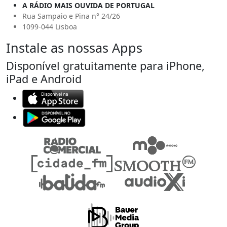
A RÁDIO MAIS OUVIDA DE PORTUGAL
Rua Sampaio e Pina n° 24/26
1099-044 Lisboa
Instale as nossas Apps
Disponível gratuitamente para iPhone,
iPad e Android