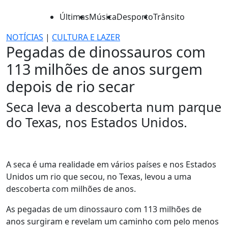
Últimas
Música
Desporto
Trânsito
NOTÍCIAS
|
CULTURA E LAZER
Pegadas de dinossauros com
113 milhões de anos surgem
depois de rio secar
Seca leva a descoberta num parque
do Texas, nos Estados Unidos.
A seca é uma realidade em vários países e nos Estados
Unidos um rio que secou, no Texas, levou a uma
descoberta com milhões de anos.
As pegadas de um dinossauro com 113 milhões de
anos surgiram e revelam um caminho com pelo menos