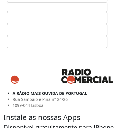
A RÁDIO MAIS OUVIDA DE PORTUGAL
Rua Sampaio e Pina n° 24/26
1099-044 Lisboa
Instale as nossas Apps
Disponível gratuitamente para iPhone,