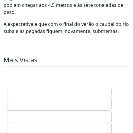
podiam chegar aos 4,5 metros e às sete toneladas de
peso.
A expectativa é que com o final do verão o caudal do rio
suba e as pegadas fiquem, novamente, submersas.
Mais Vistas