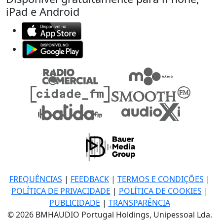
iPad e Android
FREQUÊNCIAS
|
FEEDBACK
|
TERMOS E CONDIÇÕES
|
POLÍTICA DE PRIVACIDADE
|
POLÍTICA DE COOKIES
|
PUBLICIDADE
|
TRANSPARÊNCIA
© 2026 BMHAUDIO Portugal Holdings, Unipessoal Lda.