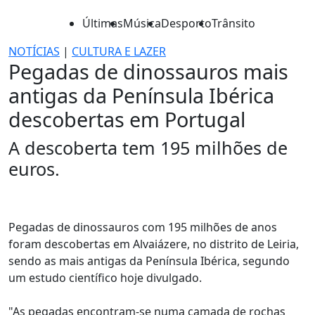
Últimas
Música
Desporto
Trânsito
NOTÍCIAS
|
CULTURA E LAZER
Pegadas de dinossauros mais
antigas da Península Ibérica
descobertas em Portugal
A descoberta tem 195 milhões de
euros.
Pegadas de dinossauros com 195 milhões de anos
foram descobertas em Alvaiázere, no distrito de Leiria,
sendo as mais antigas da Península Ibérica, segundo
um estudo científico hoje divulgado.
"As pegadas encontram-se numa camada de rochas