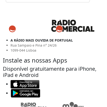
A RÁDIO MAIS OUVIDA DE PORTUGAL
Rua Sampaio e Pina n° 24/26
1099-044 Lisboa
Instale as nossas Apps
Disponível gratuitamente para iPhone,
iPad e Android