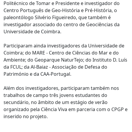
Politécnico de Tomar e Presidente e investigador do
Centro Português de Geo-História e Pré-História, o
paleontólogo Silvério Figueiredo, que também é
investigador associado do centro de Geociências da
Universidade de Coimbra.
Participaram ainda investigadores da Universidade de
Coimbra; do MARE - Centro de Ciências do Mar e do
Ambiente; do Geoparque NaturTejo; do Instituto D. Luís
da FCUL; da Al-Baiaz - Associação de Defesa do
Património e da CAA-Portugal.
Além dos investigadores, participaram também nos
trabalhos de campo três jovens estudantes do
secundário, no âmbito de um estágio de verão
organizado pela Ciência Viva em parceria com o CPGP e
inserido no projeto.