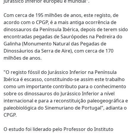
Jurássico Inferior europeu e mundial".
Com cerca de 195 milhões de anos, este registo, de
acordo com o CPGP, é a mais antiga ocorrência de
dinossauros da Península Ibérica, depois de terem sido
encontradas pegadas de Saurópodes na Pedreira do
Galinha (Monumento Natural das Pegadas de
Dinossáurios da Serra de Aire), com cerca de 170
milhões de anos.
"O registo fóssil do Jurássico Inferior na Península
Ibérica é escasso, constituindo-se assim este trabalho
como um importante contributo para o conhecimento
sobre os dinossauros do Jurássico Inferior a nível
internacional e para a reconstituição paleogeográfica e
paleobiológica do Sinemuriano de Portugal", adianta o
CPGP.
O estudo foi liderado pelo Professor do Instituto