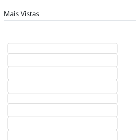
Mais Vistas