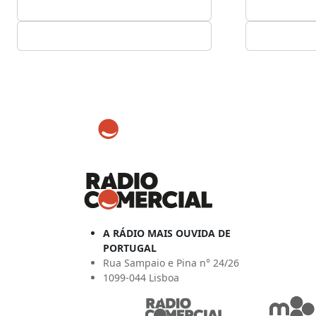
A RÁDIO MAIS OUVIDA DE
PORTUGAL
Rua Sampaio e Pina n° 24/26
1099-044 Lisboa