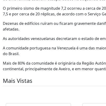
O primeiro sismo de magnitude 7,2 ocorreu a cerca de 
7,5 e por cerca de 20 réplicas, de acordo com o Serviço 
Dezenas de edifícios ruíram ou ficaram gravemente danif
afetadas.
As autoridades venezuelanas decretaram o estado de em
A comunidade portuguesa na Venezuela é uma das maiore
do Brasil.
Mais de 80% da comunidade é originária da Região Aut
continental, principalmente de Aveiro, e em menor quanti
Mais Vistas