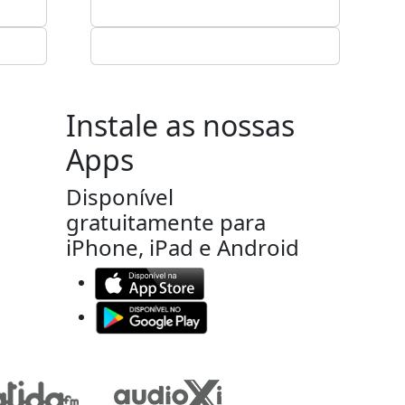
Instale as nossas
Apps
Disponível
gratuitamente para
iPhone, iPad e Android