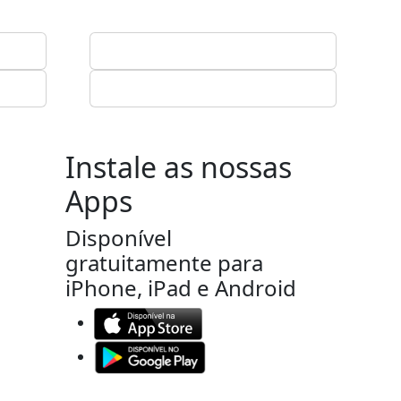
Instale as nossas
Apps
Disponível
gratuitamente para
iPhone, iPad e Android