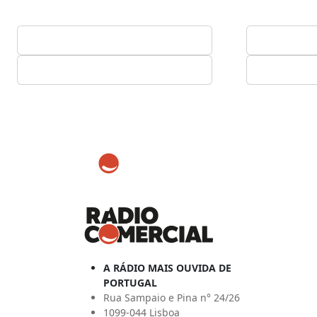
A RÁDIO MAIS OUVIDA DE
PORTUGAL
Rua Sampaio e Pina n° 24/26
1099-044 Lisboa