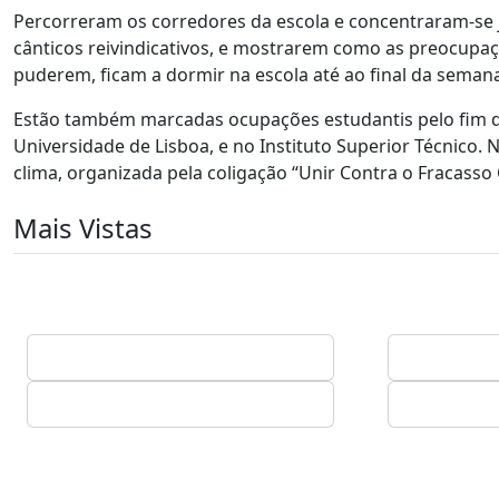
Percorreram os corredores da escola e concentraram-se 
cânticos reivindicativos, e mostrarem como as preocupaç
puderem, ficam a dormir na escola até ao final da seman
Estão também marcadas ocupações estudantis pelo fim do
Universidade de Lisboa, e no Instituto Superior Técnico
clima, organizada pela coligação “Unir Contra o Fracasso 
Mais Vistas