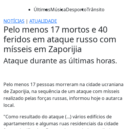
Últimas
Música
Desporto
Trânsito
NOTÍCIAS
|
ATUALIDADE
Pelo menos 17 mortos e 40
feridos em ataque russo com
mísseis em Zaporijia
Ataque durante as últimas horas.
Pelo menos 17 pessoas morreram na cidade ucraniana
de Zaporijia, na sequência de um ataque com mísseis
realizado pelas forças russas, informou hoje o autarca
local.
"Como resultado do ataque (...) vários edifícios de
apartamentos e algumas ruas residenciais da cidade