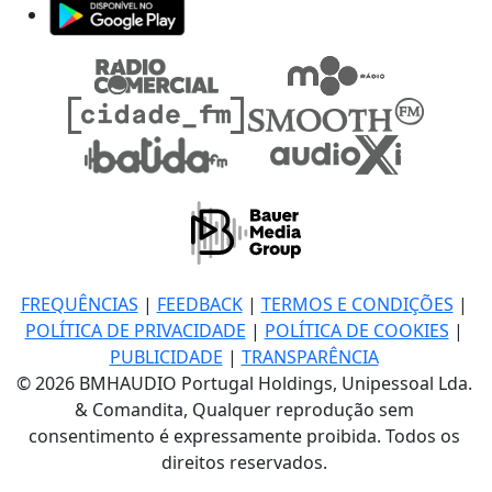
FREQUÊNCIAS
|
FEEDBACK
|
TERMOS E CONDIÇÕES
|
POLÍTICA DE PRIVACIDADE
|
POLÍTICA DE COOKIES
|
PUBLICIDADE
|
TRANSPARÊNCIA
© 2026 BMHAUDIO Portugal Holdings, Unipessoal Lda.
& Comandita, Qualquer reprodução sem
consentimento é expressamente proibida. Todos os
direitos reservados.