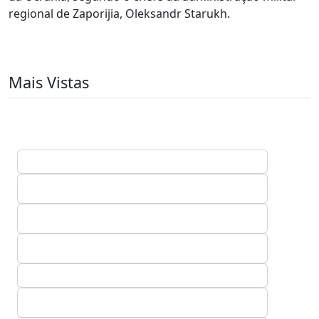
regional de Zaporijia, Oleksandr Starukh.
Mais Vistas