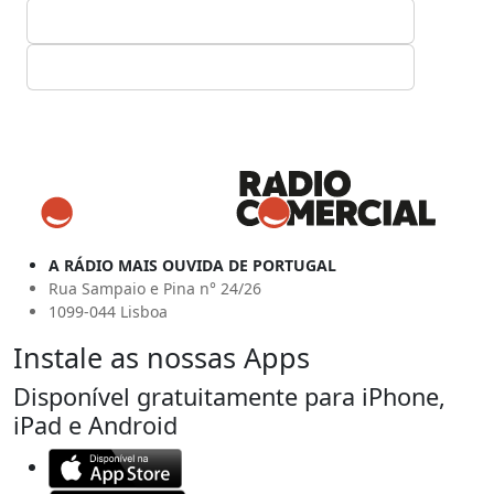
A RÁDIO MAIS OUVIDA DE PORTUGAL
Rua Sampaio e Pina n° 24/26
1099-044 Lisboa
Instale as nossas Apps
Disponível gratuitamente para iPhone,
iPad e Android