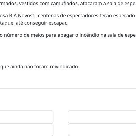
mados, vestidos com camuflados, atacaram a sala de espe
ciosa RIA Novosti, centenas de espectadores terão esperado
taque, até conseguir escapar.
 o número de meios para apagar o incêndio na sala de espe
que ainda não foram reivindicado.