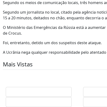
Segundo os meios de comunicação locais, três homens ar
Segundo um jornalista no local, citado pela agência noti
15 a 20 minutos, deitados no chão, enquanto decorria o a
O Ministério das Emergências da Rússia está a aumentar
de Crocus.
Foi, entretanto, detido um dos suspeitos deste ataque.
A Ucrânia nega qualquer responsabilidade pelo atentado 
Mais Vistas