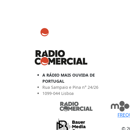
A RÁDIO MAIS OUVIDA DE
PORTUGAL
Rua Sampaio e Pina n° 24/26
1099-044 Lisboa
FREQ
© 2