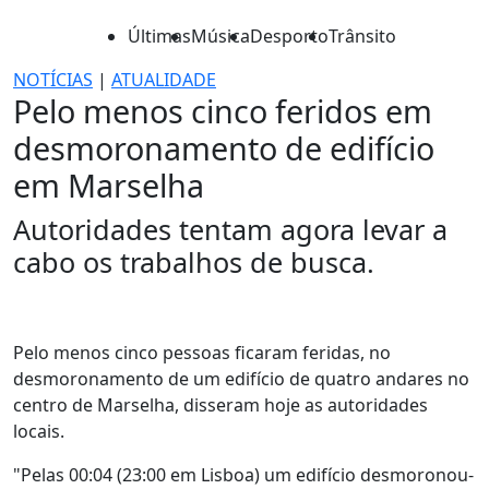
Últimas
Música
Desporto
Trânsito
NOTÍCIAS
|
ATUALIDADE
Pelo menos cinco feridos em
desmoronamento de edifício
em Marselha
Autoridades tentam agora levar a
cabo os trabalhos de busca.
Pelo menos cinco pessoas ficaram feridas, no
desmoronamento de um edifício de quatro andares no
centro de Marselha, disseram hoje as autoridades
locais.
"Pelas 00:04 (23:00 em Lisboa) um edifício desmoronou-