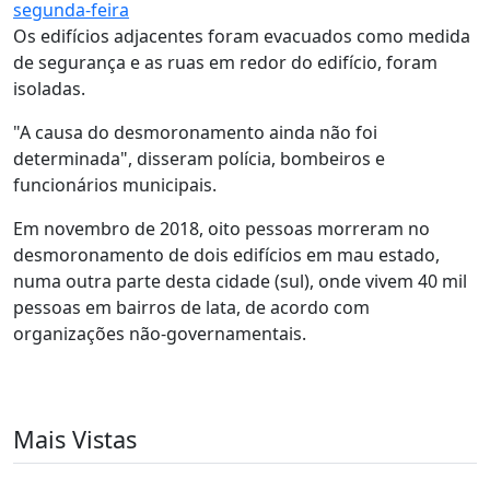
segunda-feira
Os edifícios adjacentes foram evacuados como medida
de segurança e as ruas em redor do edifício, foram
isoladas.
"A causa do desmoronamento ainda não foi
determinada", disseram polícia, bombeiros e
funcionários municipais.
Em novembro de 2018, oito pessoas morreram no
desmoronamento de dois edifícios em mau estado,
numa outra parte desta cidade (sul), onde vivem 40 mil
pessoas em bairros de lata, de acordo com
organizações não-governamentais.
Mais Vistas