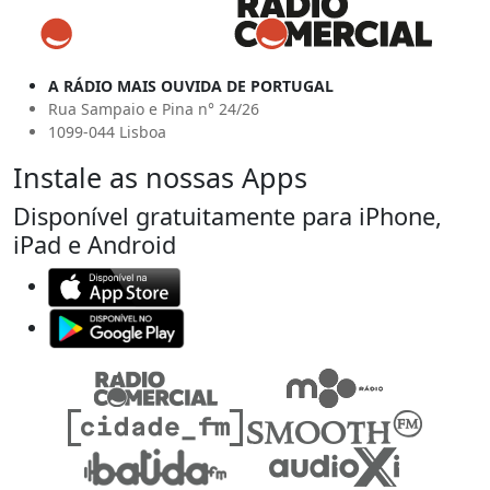
A RÁDIO MAIS OUVIDA DE PORTUGAL
Rua Sampaio e Pina n° 24/26
1099-044 Lisboa
Instale as nossas Apps
Disponível gratuitamente para iPhone,
iPad e Android