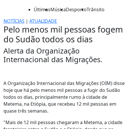
Últimas
Música
Desporto
Trânsito
NOTÍCIAS
|
ATUALIDADE
Pelo menos mil pessoas fogem
do Sudão todos os dias
Alerta da Organização
Internacional das Migrações.
A Organização Internacional das Migrações (OIM) disse
hoje que há pelo menos mil pessoas a fugir do Sudão
todos os dias, principalmente rumo à cidade de
Metema, na Etiópia, que recebeu 12 mil pessoas em
quase três semanas.
"Mais de 12 mil pessoas chegaram a Metema, a cidade