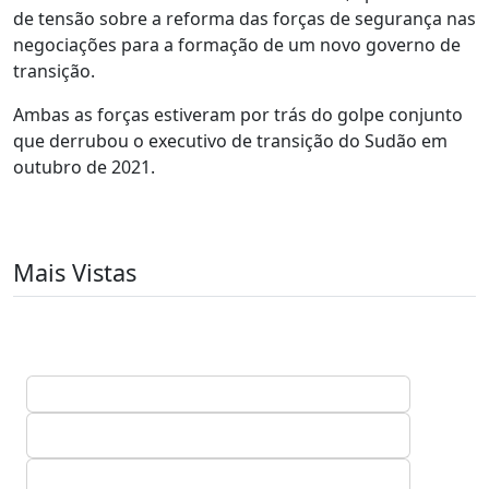
de tensão sobre a reforma das forças de segurança nas
negociações para a formação de um novo governo de
transição.
Ambas as forças estiveram por trás do golpe conjunto
que derrubou o executivo de transição do Sudão em
outubro de 2021.
Mais Vistas