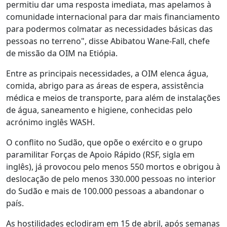
permitiu dar uma resposta imediata, mas apelamos à
comunidade internacional para dar mais financiamento
para podermos colmatar as necessidades básicas das
pessoas no terreno", disse Abibatou Wane-Fall, chefe
de missão da OIM na Etiópia.
Entre as principais necessidades, a OIM elenca água,
comida, abrigo para as áreas de espera, assistência
médica e meios de transporte, para além de instalações
de água, saneamento e higiene, conhecidas pelo
acrónimo inglês WASH.
O conflito no Sudão, que opõe o exército e o grupo
paramilitar Forças de Apoio Rápido (RSF, sigla em
inglês), já provocou pelo menos 550 mortos e obrigou à
deslocação de pelo menos 330.000 pessoas no interior
do Sudão e mais de 100.000 pessoas a abandonar o
país.
As hostilidades eclodiram em 15 de abril, após semanas