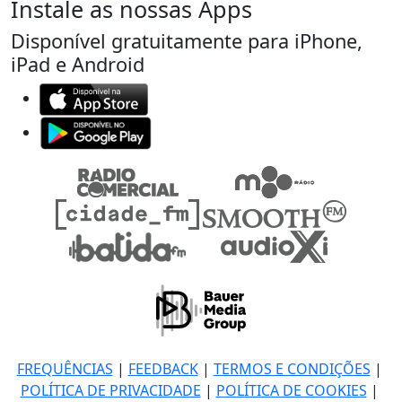
Instale as nossas Apps
Disponível gratuitamente para iPhone,
iPad e Android
FREQUÊNCIAS
|
FEEDBACK
|
TERMOS E CONDIÇÕES
|
POLÍTICA DE PRIVACIDADE
|
POLÍTICA DE COOKIES
|