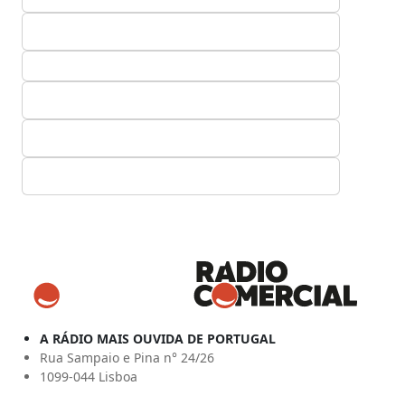
A RÁDIO MAIS OUVIDA DE PORTUGAL
Rua Sampaio e Pina n° 24/26
1099-044 Lisboa