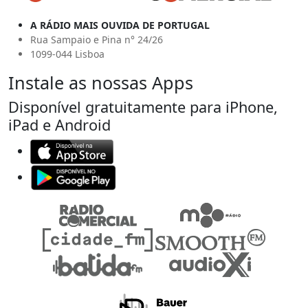
A RÁDIO MAIS OUVIDA DE PORTUGAL
Rua Sampaio e Pina n° 24/26
1099-044 Lisboa
Instale as nossas Apps
Disponível gratuitamente para iPhone,
iPad e Android