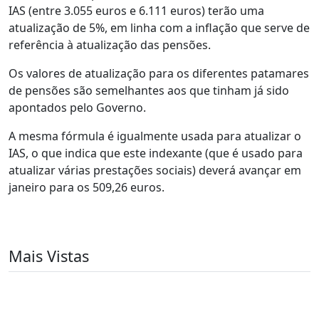
IAS (entre 3.055 euros e 6.111 euros) terão uma
atualização de 5%, em linha com a inflação que serve de
referência à atualização das pensões.
Os valores de atualização para os diferentes patamares
de pensões são semelhantes aos que tinham já sido
apontados pelo Governo.
A mesma fórmula é igualmente usada para atualizar o
IAS, o que indica que este indexante (que é usado para
atualizar várias prestações sociais) deverá avançar em
janeiro para os 509,26 euros.
Mais Vistas