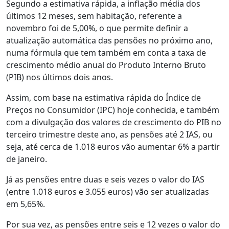
Segundo a estimativa rápida, a inflação média dos
últimos 12 meses, sem habitação, referente a
novembro foi de 5,00%, o que permite definir a
atualização automática das pensões no próximo ano,
numa fórmula que tem também em conta a taxa de
crescimento médio anual do Produto Interno Bruto
(PIB) nos últimos dois anos.
Assim, com base na estimativa rápida do Índice de
Preços no Consumidor (IPC) hoje conhecida, e também
com a divulgação dos valores de crescimento do PIB no
terceiro trimestre deste ano, as pensões até 2 IAS, ou
seja, até cerca de 1.018 euros vão aumentar 6% a partir
de janeiro.
Já as pensões entre duas e seis vezes o valor do IAS
(entre 1.018 euros e 3.055 euros) vão ser atualizadas
em 5,65%.
Por sua vez, as pensões entre seis e 12 vezes o valor do