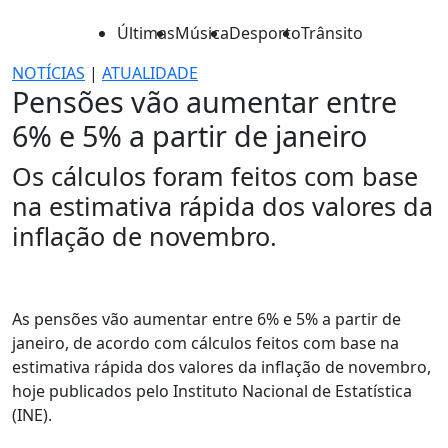
Últimas
Música
Desporto
Trânsito
NOTÍCIAS
|
ATUALIDADE
Pensões vão aumentar entre
6% e 5% a partir de janeiro
Os cálculos foram feitos com base
na estimativa rápida dos valores da
inflação de novembro.
As pensões vão aumentar entre 6% e 5% a partir de
janeiro, de acordo com cálculos feitos com base na
estimativa rápida dos valores da inflação de novembro,
hoje publicados pelo Instituto Nacional de Estatística
(INE).