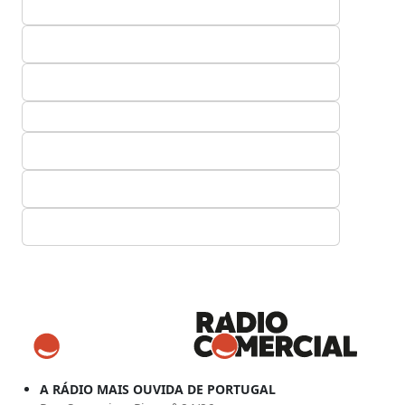
A RÁDIO MAIS OUVIDA DE PORTUGAL