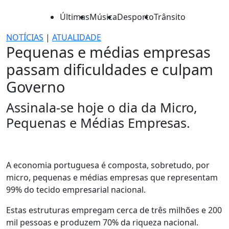
Últimas
Música
Desporto
Trânsito
NOTÍCIAS
|
ATUALIDADE
Pequenas e médias empresas
passam dificuldades e culpam
Governo
Assinala-se hoje o dia da Micro,
Pequenas e Médias Empresas.
A economia portuguesa é composta, sobretudo, por
micro, pequenas e médias empresas que representam
99% do tecido empresarial nacional.
Estas estruturas empregam cerca de três milhões e 200
mil pessoas e produzem 70% da riqueza nacional.