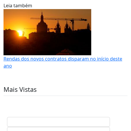
Leia também
Rendas dos novos contratos disparam no início deste
ano
Mais Vistas