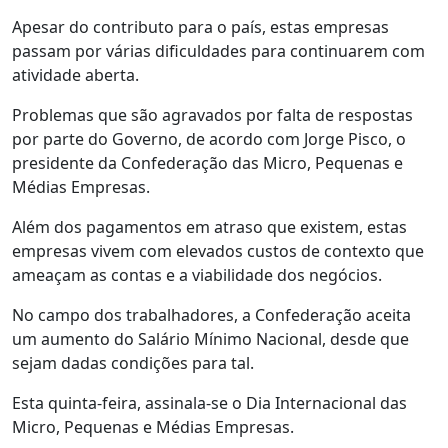
Apesar do contributo para o país, estas empresas
passam por várias dificuldades para continuarem com
atividade aberta.
Problemas que são agravados por falta de respostas
por parte do Governo, de acordo com Jorge Pisco, o
presidente da Confederação das Micro, Pequenas e
Médias Empresas.
Além dos pagamentos em atraso que existem, estas
empresas vivem com elevados custos de contexto que
ameaçam as contas e a viabilidade dos negócios.
No campo dos trabalhadores, a Confederação aceita
um aumento do Salário Mínimo Nacional, desde que
sejam dadas condições para tal.
Esta quinta-feira, assinala-se o Dia Internacional das
Micro, Pequenas e Médias Empresas.