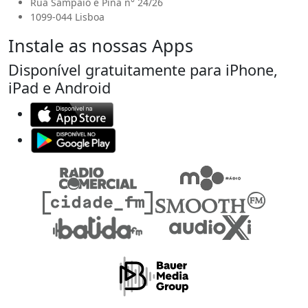
Rua Sampaio e Pina n° 24/26
1099-044 Lisboa
Instale as nossas Apps
Disponível gratuitamente para iPhone,
iPad e Android