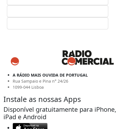
A RÁDIO MAIS OUVIDA DE PORTUGAL
Rua Sampaio e Pina n° 24/26
1099-044 Lisboa
Instale as nossas Apps
Disponível gratuitamente para iPhone,
iPad e Android