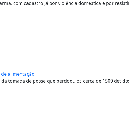
arma, com cadastro já por violência doméstica e por resisti
 de alimentação
 da tomada de posse que perdoou os cerca de 1500 detido