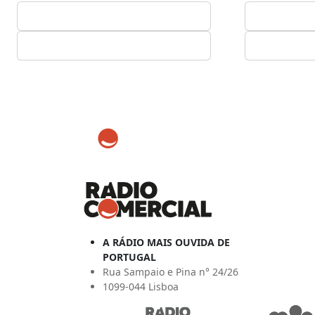
A RÁDIO MAIS OUVIDA DE
PORTUGAL
Rua Sampaio e Pina n° 24/26
1099-044 Lisboa