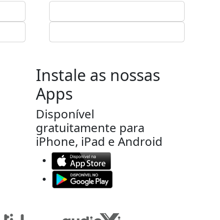
Instale as nossas
Apps
Disponível
gratuitamente para
iPhone, iPad e Android