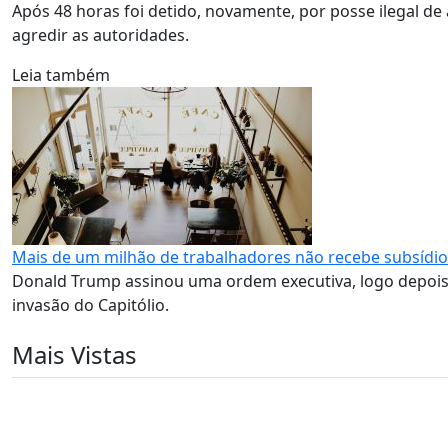
Após 48 horas foi detido, novamente, por posse ilegal de 
agredir as autoridades.
Leia também
Mais de um milhão de trabalhadores não recebe subsídio
Donald Trump assinou uma ordem executiva, logo depois
invasão do Capitólio.
Mais Vistas