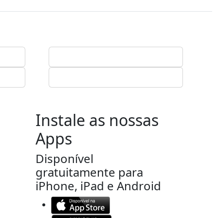
Instale as nossas
Apps
Disponível
gratuitamente para
iPhone, iPad e Android