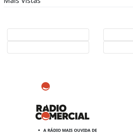
Mais Vistas
A RÁDIO MAIS OUVIDA DE