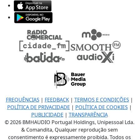
FREQUÊNCIAS
|
FEEDBACK
|
TERMOS E CONDIÇÕES
|
POLÍTICA DE PRIVACIDADE
|
POLÍTICA DE COOKIES
|
PUBLICIDADE
|
TRANSPARÊNCIA
© 2026 BMHAUDIO Portugal Holdings, Unipessoal Lda.
& Comandita, Qualquer reprodução sem
consentimento é expressamente proibida. Todos os