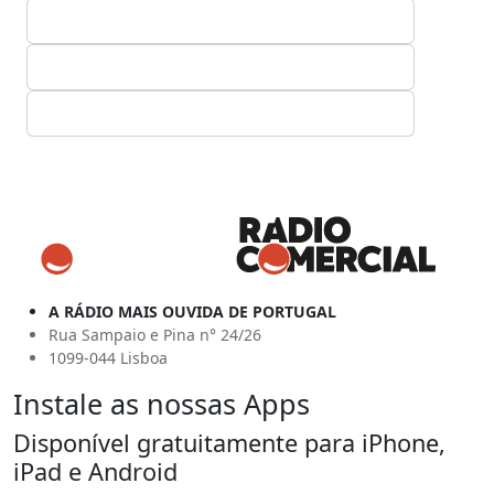
A RÁDIO MAIS OUVIDA DE PORTUGAL
Rua Sampaio e Pina n° 24/26
1099-044 Lisboa
Instale as nossas Apps
Disponível gratuitamente para iPhone,
iPad e Android