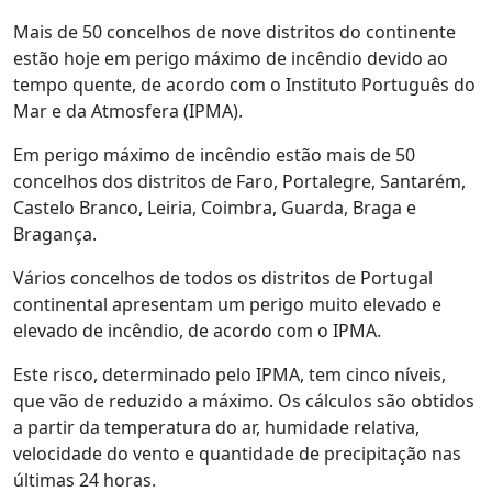
Mais de 50 concelhos de nove distritos do continente
estão hoje em perigo máximo de incêndio devido ao
tempo quente, de acordo com o Instituto Português do
Mar e da Atmosfera (IPMA).
Em perigo máximo de incêndio estão mais de 50
concelhos dos distritos de Faro, Portalegre, Santarém,
Castelo Branco, Leiria, Coimbra, Guarda, Braga e
Bragança.
Vários concelhos de todos os distritos de Portugal
continental apresentam um perigo muito elevado e
elevado de incêndio, de acordo com o IPMA.
Este risco, determinado pelo IPMA, tem cinco níveis,
que vão de reduzido a máximo. Os cálculos são obtidos
a partir da temperatura do ar, humidade relativa,
velocidade do vento e quantidade de precipitação nas
últimas 24 horas.