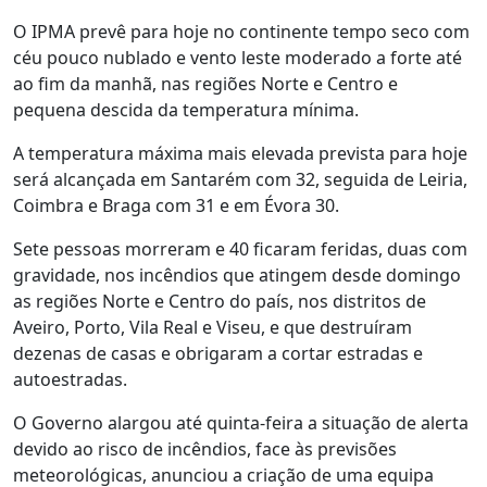
O IPMA prevê para hoje no continente tempo seco com
céu pouco nublado e vento leste moderado a forte até
ao fim da manhã, nas regiões Norte e Centro e
pequena descida da temperatura mínima.
A temperatura máxima mais elevada prevista para hoje
será alcançada em Santarém com 32, seguida de Leiria,
Coimbra e Braga com 31 e em Évora 30.
Sete pessoas morreram e 40 ficaram feridas, duas com
gravidade, nos incêndios que atingem desde domingo
as regiões Norte e Centro do país, nos distritos de
Aveiro, Porto, Vila Real e Viseu, e que destruíram
dezenas de casas e obrigaram a cortar estradas e
autoestradas.
O Governo alargou até quinta-feira a situação de alerta
devido ao risco de incêndios, face às previsões
meteorológicas, anunciou a criação de uma equipa