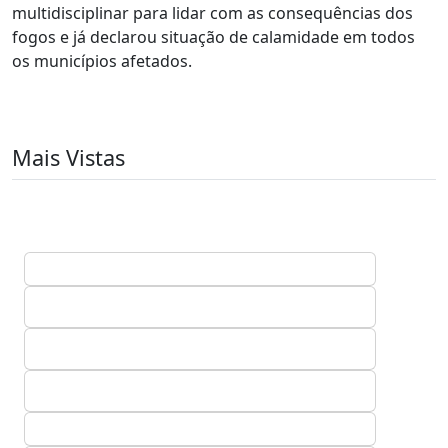
multidisciplinar para lidar com as consequências dos
fogos e já declarou situação de calamidade em todos
os municípios afetados.
Mais Vistas