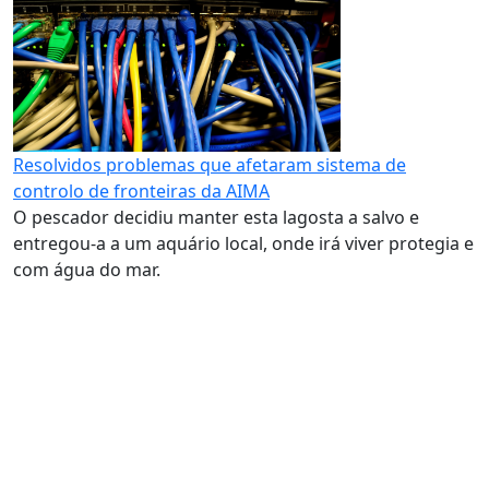
Resolvidos problemas que afetaram sistema de
controlo de fronteiras da AIMA
O pescador decidiu manter esta lagosta a salvo e
entregou-a a um aquário local, onde irá viver protegia e
com água do mar.