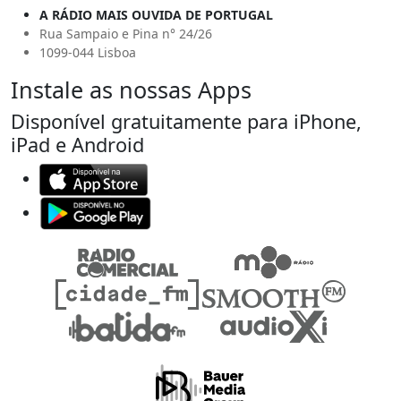
A RÁDIO MAIS OUVIDA DE PORTUGAL
Rua Sampaio e Pina n° 24/26
1099-044 Lisboa
Instale as nossas Apps
Disponível gratuitamente para iPhone,
iPad e Android