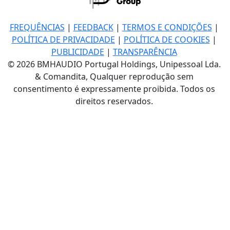
FREQUÊNCIAS
|
FEEDBACK
|
TERMOS E CONDIÇÕES
|
POLÍTICA DE PRIVACIDADE
|
POLÍTICA DE COOKIES
|
PUBLICIDADE
|
TRANSPARÊNCIA
© 2026 BMHAUDIO Portugal Holdings, Unipessoal Lda.
& Comandita, Qualquer reprodução sem
consentimento é expressamente proibida. Todos os
direitos reservados.