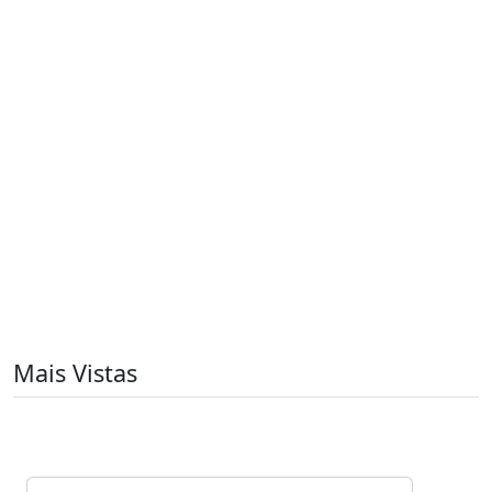
Mais Vistas