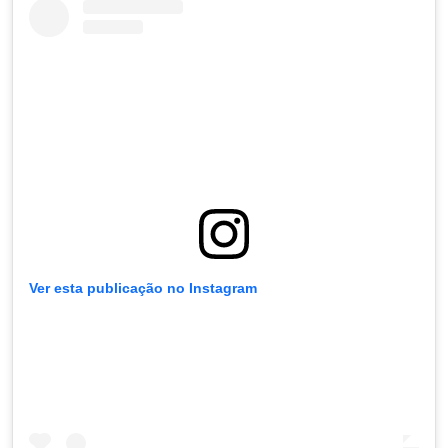
Ver esta publicação no Instagram