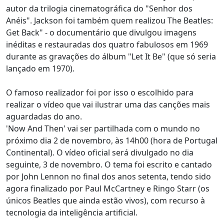
autor da trilogia cinematográfica do "Senhor dos
Anéis". Jackson foi também quem realizou The Beatles:
Get Back" - o documentário que divulgou imagens
inéditas e restauradas dos quatro fabulosos em 1969
durante as gravações do álbum "Let It Be" (que só seria
lançado em 1970).
O famoso realizador foi por isso o escolhido para
realizar o vídeo que vai ilustrar uma das canções mais
aguardadas do ano.
'Now And Then' vai ser partilhada com o mundo no
próximo dia 2 de novembro, às 14h00 (hora de Portugal
Continental). O vídeo oficial será divulgado no dia
seguinte, 3 de novembro. O tema foi escrito e cantado
por John Lennon no final dos anos setenta, tendo sido
agora finalizado por Paul McCartney e Ringo Starr (os
únicos Beatles que ainda estão vivos), com recurso à
tecnologia da inteligência artificial.