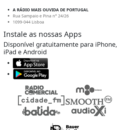
A RÁDIO MAIS OUVIDA DE PORTUGAL
Rua Sampaio e Pina n° 24/26
1099-044 Lisboa
Instale as nossas Apps
Disponível gratuitamente para iPhone,
iPad e Android