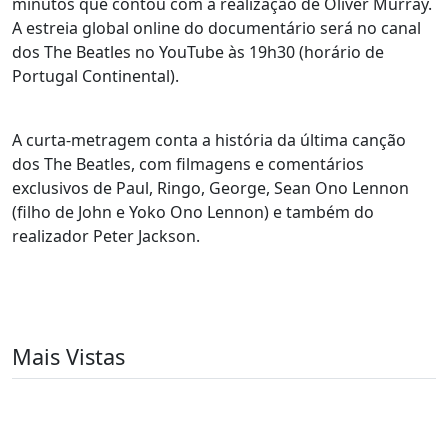
minutos que contou com a realização de Oliver Murray.
A estreia global online do documentário será no canal
dos The Beatles no YouTube às 19h30 (horário de
Portugal Continental).
A curta-metragem conta a história da última canção
dos The Beatles, com filmagens e comentários
exclusivos de Paul, Ringo, George, Sean Ono Lennon
(filho de John e Yoko Ono Lennon) e também do
realizador Peter Jackson.
Mais Vistas