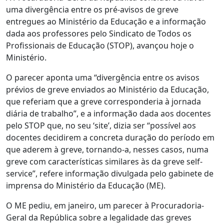
uma divergência entre os pré-avisos de greve
entregues ao Ministério da Educação e a informação
dada aos professores pelo Sindicato de Todos os
Profissionais de Educação (STOP), avançou hoje o
Ministério.
O parecer aponta uma “divergência entre os avisos
prévios de greve enviados ao Ministério da Educação,
que referiam que a greve corresponderia à jornada
diária de trabalho”, e a informação dada aos docentes
pelo STOP que, no seu ‘site’, dizia ser “possível aos
docentes decidirem a concreta duração do período em
que aderem à greve, tornando-a, nesses casos, numa
greve com características similares às da greve self-
service”, refere informação divulgada pelo gabinete de
imprensa do Ministério da Educação (ME).
O ME pediu, em janeiro, um parecer à Procuradoria-
Geral da República sobre a legalidade das greves