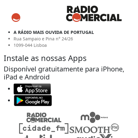
A RÁDIO MAIS OUVIDA DE PORTUGAL
Rua Sampaio e Pina n° 24/26
1099-044 Lisboa
Instale as nossas Apps
Disponível gratuitamente para iPhone,
iPad e Android