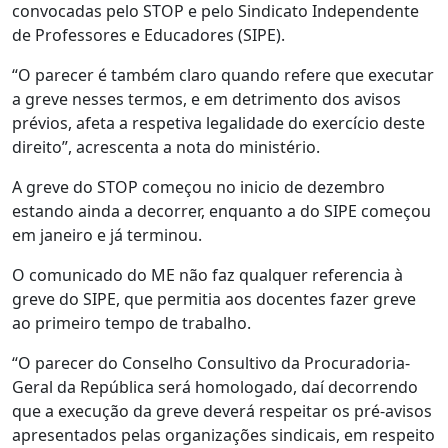
convocadas pelo STOP e pelo Sindicato Independente
de Professores e Educadores (SIPE).
“O parecer é também claro quando refere que executar
a greve nesses termos, e em detrimento dos avisos
prévios, afeta a respetiva legalidade do exercício deste
direito”, acrescenta a nota do ministério.
A greve do STOP começou no inicio de dezembro
estando ainda a decorrer, enquanto a do SIPE começou
em janeiro e já terminou.
O comunicado do ME não faz qualquer referencia à
greve do SIPE, que permitia aos docentes fazer greve
ao primeiro tempo de trabalho.
“O parecer do Conselho Consultivo da Procuradoria-
Geral da República será homologado, daí decorrendo
que a execução da greve deverá respeitar os pré-avisos
apresentados pelas organizações sindicais, em respeito