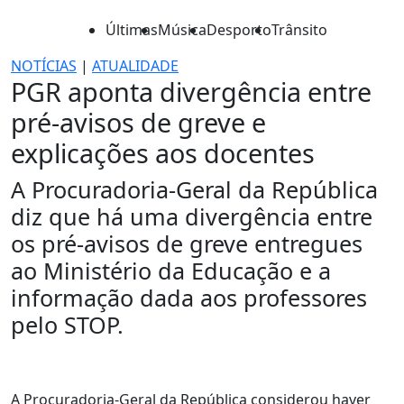
Últimas
Música
Desporto
Trânsito
NOTÍCIAS
|
ATUALIDADE
PGR aponta divergência entre
pré-avisos de greve e
explicações aos docentes
A Procuradoria-Geral da República
diz que há uma divergência entre
os pré-avisos de greve entregues
ao Ministério da Educação e a
informação dada aos professores
pelo STOP.
A Procuradoria-Geral da República considerou haver