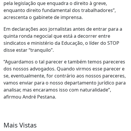
pela legislação que enquadra o direito à greve,
enquanto direito fundamental dos trabalhadores”,
acrescenta o gabinete de imprensa.
Em declarações aos jornalistas antes de entrar para a
quinta ronda negocial que está a decorrer entre
sindicatos e ministério da Educação, o líder do STOP
disse estar “tranquilo”.
“Aguardamos o tal parecer e também temos pareceres
dos nossos advogados. Quando virmos esse parecer e
se, eventualmente, for contrário aos nossos pareceres,
vamos enviar para o nosso departamento jurídico para
analisar, mas encaramos isso com naturalidade”,
afirmou André Pestana.
Mais Vistas