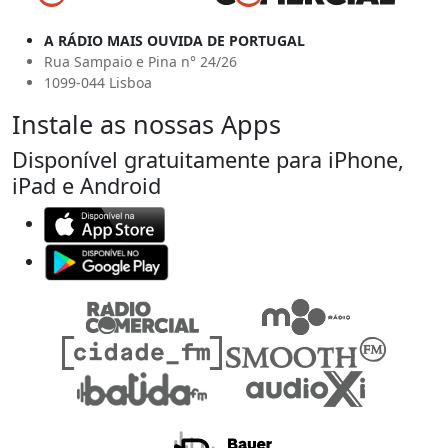
A RÁDIO MAIS OUVIDA DE PORTUGAL
Rua Sampaio e Pina n° 24/26
1099-044 Lisboa
Instale as nossas Apps
Disponível gratuitamente para iPhone,
iPad e Android