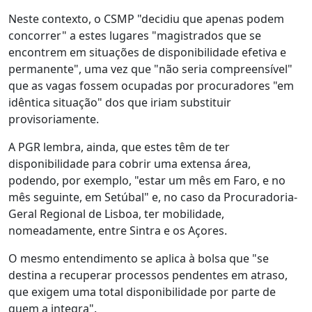
Neste contexto, o CSMP "decidiu que apenas podem
concorrer" a estes lugares "magistrados que se
encontrem em situações de disponibilidade efetiva e
permanente", uma vez que "não seria compreensível"
que as vagas fossem ocupadas por procuradores "em
idêntica situação" dos que iriam substituir
provisoriamente.
A PGR lembra, ainda, que estes têm de ter
disponibilidade para cobrir uma extensa área,
podendo, por exemplo, "estar um mês em Faro, e no
mês seguinte, em Setúbal" e, no caso da Procuradoria-
Geral Regional de Lisboa, ter mobilidade,
nomeadamente, entre Sintra e os Açores.
O mesmo entendimento se aplica à bolsa que "se
destina a recuperar processos pendentes em atraso,
que exigem uma total disponibilidade por parte de
quem a integra".