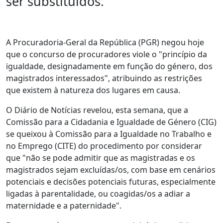
ser substituídos.
A Procuradoria-Geral da República (PGR) negou hoje
que o concurso de procuradores viole o "princípio da
igualdade, designadamente em função do género, dos
magistrados interessados", atribuindo as restrições
que existem à natureza dos lugares em causa.
O Diário de Notícias revelou, esta semana, que a
Comissão para a Cidadania e Igualdade de Género (CIG)
se queixou à Comissão para a Igualdade no Trabalho e
no Emprego (CITE) do procedimento por considerar
que "não se pode admitir que as magistradas e os
magistrados sejam excluídas/os, com base em cenários
potenciais e decisões potenciais futuras, especialmente
ligadas à parentalidade, ou coagidas/os a adiar a
maternidade e a paternidade".