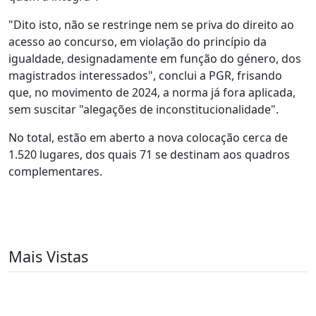
"Dito isto, não se restringe nem se priva do direito ao
acesso ao concurso, em violação do princípio da
igualdade, designadamente em função do género, dos
magistrados interessados", conclui a PGR, frisando
que, no movimento de 2024, a norma já fora aplicada,
sem suscitar "alegações de inconstitucionalidade".
No total, estão em aberto a nova colocação cerca de
1.520 lugares, dos quais 71 se destinam aos quadros
complementares.
Mais Vistas