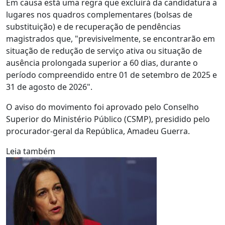
Em causa está uma regra que excluirá da candidatura a
lugares nos quadros complementares (bolsas de
substituição) e de recuperação de pendências
magistrados que, "previsivelmente, se encontrarão em
situação de redução de serviço ativa ou situação de
ausência prolongada superior a 60 dias, durante o
período compreendido entre 01 de setembro de 2025 e
31 de agosto de 2026".
O aviso do movimento foi aprovado pelo Conselho
Superior do Ministério Público (CSMP), presidido pelo
procurador-geral da República, Amadeu Guerra.
Leia também