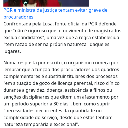
PGR e ministra da Justiça tentam evitar greve de
procuradores
Confrontada pela Lusa, fonte oficial da PGR defende
que "não é rigoroso que o movimento de magistrados
exclua candidatos", uma vez que a regra estabelecida
"tem razão de ser na própria natureza" daqueles
lugares.
Numa resposta por escrito, o organismo começa por
lembrar que a função dos procuradores dos quadros
complementares é substituir titulares dos processos
"em situação de gozo de licença parental, risco clínico
durante a gravidez, doença, assistência a filhos ou
sanções disciplinares que ditem um afastamento por
um período superior a 30 dias", bem como suprir
"necessidades decorrentes da quantidade ou
complexidade do serviço, desde que estas tenham
natureza temporária e excecional".