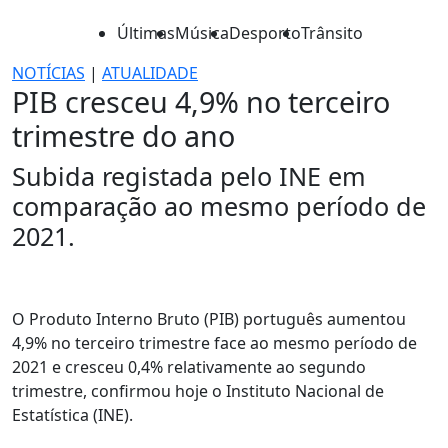
Últimas
Música
Desporto
Trânsito
NOTÍCIAS
|
ATUALIDADE
PIB cresceu 4,9% no terceiro
trimestre do ano
Subida registada pelo INE em
comparação ao mesmo período de
2021.
O Produto Interno Bruto (PIB) português aumentou
4,9% no terceiro trimestre face ao mesmo período de
2021 e cresceu 0,4% relativamente ao segundo
trimestre, confirmou hoje o Instituto Nacional de
Estatística (INE).