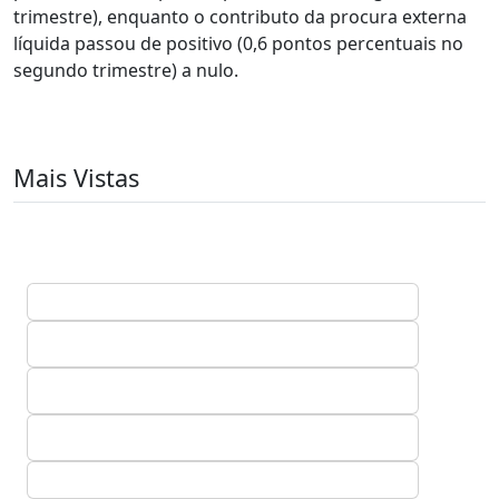
trimestre), enquanto o contributo da procura externa
líquida passou de positivo (0,6 pontos percentuais no
segundo trimestre) a nulo.
Mais Vistas