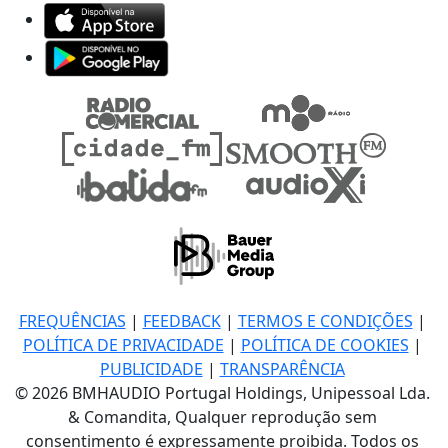
FREQUÊNCIAS
|
FEEDBACK
|
TERMOS E CONDIÇÕES
|
POLÍTICA DE PRIVACIDADE
|
POLÍTICA DE COOKIES
|
PUBLICIDADE
|
TRANSPARÊNCIA
© 2026 BMHAUDIO Portugal Holdings, Unipessoal Lda.
& Comandita, Qualquer reprodução sem
consentimento é expressamente proibida. Todos os