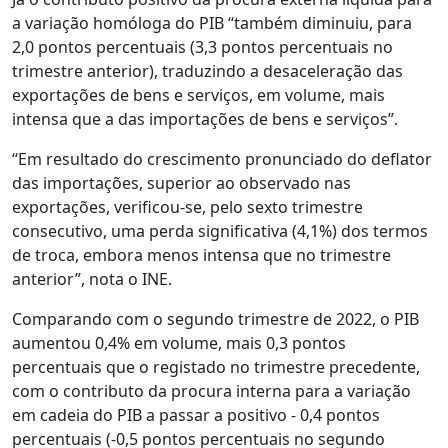
a variação homóloga do PIB “também diminuiu, para
2,0 pontos percentuais (3,3 pontos percentuais no
trimestre anterior), traduzindo a desaceleração das
exportações de bens e serviços, em volume, mais
intensa que a das importações de bens e serviços”.
“Em resultado do crescimento pronunciado do deflator
das importações, superior ao observado nas
exportações, verificou-se, pelo sexto trimestre
consecutivo, uma perda significativa (4,1%) dos termos
de troca, embora menos intensa que no trimestre
anterior”, nota o INE.
Comparando com o segundo trimestre de 2022, o PIB
aumentou 0,4% em volume, mais 0,3 pontos
percentuais que o registado no trimestre precedente,
com o contributo da procura interna para a variação
em cadeia do PIB a passar a positivo - 0,4 pontos
percentuais (-0,5 pontos percentuais no segundo