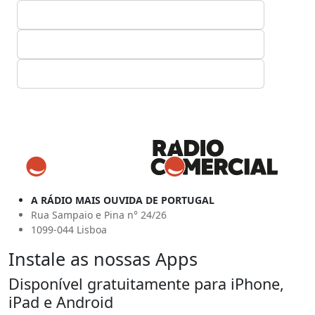
A RÁDIO MAIS OUVIDA DE PORTUGAL
Rua Sampaio e Pina n° 24/26
1099-044 Lisboa
Instale as nossas Apps
Disponível gratuitamente para iPhone,
iPad e Android