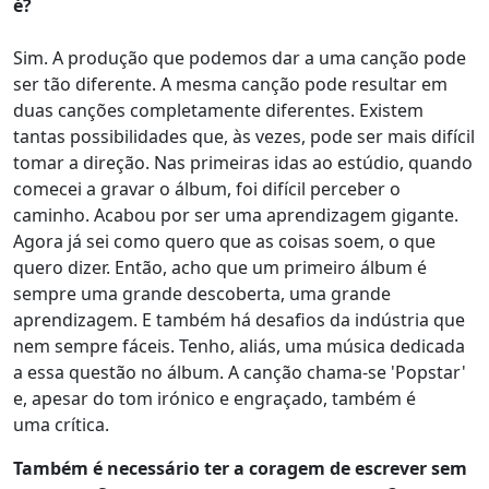
é?
Sim. A produção que podemos dar a uma canção pode
ser tão diferente. A mesma canção pode resultar em
duas canções completamente diferentes. Existem
tantas possibilidades que, às vezes, pode ser mais difícil
tomar a direção. Nas primeiras idas ao estúdio, quando
comecei a gravar o álbum, foi difícil perceber o
caminho. Acabou por ser uma aprendizagem gigante.
Agora já sei como quero que as coisas soem, o que
quero dizer. Então, acho que um primeiro álbum é
sempre uma grande descoberta, uma grande
aprendizagem. E também há desafios da indústria que
nem sempre fáceis. Tenho, aliás, uma música dedicada
a essa questão no álbum. A canção chama-se 'Popstar'
e, apesar do tom irónico e engraçado, também é
uma crítica.
Também é necessário ter a coragem de escrever sem