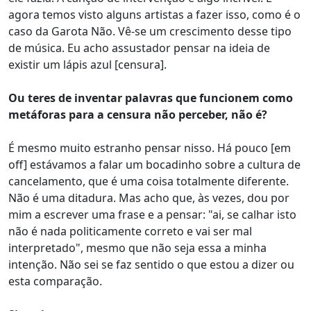
agora temos visto alguns artistas a fazer isso, como é o
caso da Garota Não. Vê-se um crescimento desse tipo
de música. Eu acho assustador pensar na ideia de
existir um lápis azul [censura].
Ou teres de inventar palavras que funcionem como
metáforas para a censura não perceber, não é?
É mesmo muito estranho pensar nisso. Há pouco [em
off] estávamos a falar um bocadinho sobre a cultura de
cancelamento, que é uma coisa totalmente diferente.
Não é uma ditadura. Mas acho que, às vezes, dou por
mim a escrever uma frase e a pensar: "ai, se calhar isto
não é nada politicamente correto e vai ser mal
interpretado", mesmo que não seja essa a minha
intenção. Não sei se faz sentido o que estou a dizer ou
esta comparação.