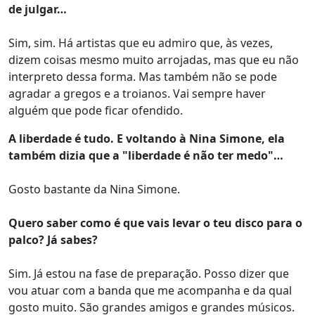
de julgar…
Sim, sim. Há artistas que eu admiro que, às vezes,
dizem coisas mesmo muito arrojadas, mas que eu não
interpreto dessa forma. Mas também não se pode
agradar a gregos e a troianos. Vai sempre haver
alguém que pode ficar ofendido.
A liberdade é tudo. E voltando à Nina Simone, ela
também dizia que a "liberdade é não ter medo"…
Gosto bastante da Nina Simone.
Quero saber como é que vais levar o teu disco para o
palco? Já sabes?
Sim. Já estou na fase de preparação. Posso dizer que
vou atuar com a banda que me acompanha e da qual
gosto muito. São grandes amigos e grandes músicos.