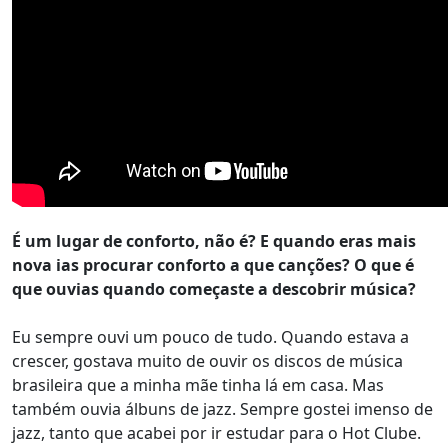
É um lugar de conforto, não é? E quando eras mais
nova ias procurar conforto a que canções? O que é
que ouvias quando começaste a descobrir música?
Eu sempre ouvi um pouco de tudo. Quando estava a
crescer, gostava muito de ouvir os discos de música
brasileira que a minha mãe tinha lá em casa. Mas
também ouvia álbuns de jazz. Sempre gostei imenso de
jazz, tanto que acabei por ir estudar para o Hot Clube.