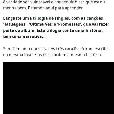
é verdade ser vulnerável e conseguir dizer que estou
menos bem. Estamos aqui para aprender.
Lançaste uma trilogia de singles, com as canções
'Tatuagens', 'Última Vez' e 'Promessas', que vai fazer
parte do álbum. Esta trilogia conta uma história,
tem uma narrativa…
Sim. Tem uma narrativa. As três canções foram escritas
na mesma fase. E as três contam a mesma história.