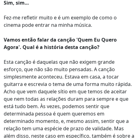
Sim, sim…
Fez-me refletir muito e é um exemplo de como o
cinema pode entrar na minha música.
Vamos então falar da canção 'Quem Eu Quero
Agora'. Qual é a história desta canção?
Esta canção é daquelas que não exigem grande
esforço, que não são muito pensadas. A canção
simplesmente aconteceu. Estava em casa, a tocar
guitarra e escrevia o tema de uma forma muito rápida.
Acho que vem daquele sítio em que temos de aceitar
que nem todas as relações duram para sempre e que
está tudo bem. Às vezes, podemos sentir que
determinada pessoa é quem queremos em
determinado momento, e, mesmo assim, sentir que a
relação tem uma espécie de prazo de validade. Mas
além disso, neste caso em específico, também é sobre a