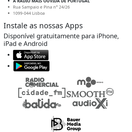
A RÁDIO MAIS OUVIDA DE PORTUGAL
Rua Sampaio e Pina n° 24/26
1099-044 Lisboa
Instale as nossas Apps
Disponível gratuitamente para iPhone,
iPad e Android