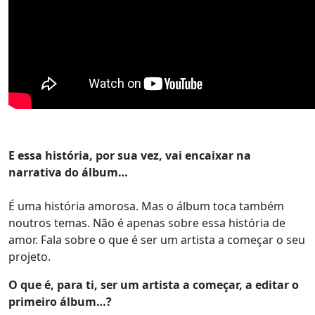
E essa história, por sua vez, vai encaixar na
narrativa do álbum…
É uma história amorosa. Mas o álbum toca também
noutros temas. Não é apenas sobre essa história de
amor. Fala sobre o que é ser um artista a começar o seu
projeto.
O que é, para ti, ser um artista a começar, a editar o
primeiro álbum…?