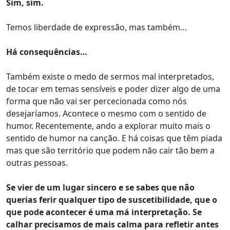
Sim, sim.
Temos liberdade de expressão, mas também…
Há consequências…
Também existe o medo de sermos mal interpretados,
de tocar em temas sensíveis e poder dizer algo de uma
forma que não vai ser percecionada como nós
desejaríamos. Acontece o mesmo com o sentido de
humor. Recentemente, ando a explorar muito mais o
sentido de humor na canção. E há coisas que têm piada
mas que são território que podem não cair tão bem a
outras pessoas.
Se vier de um lugar sincero e se sabes que não
querias ferir qualquer tipo de suscetibilidade, que o
que pode acontecer é uma má interpretação. Se
calhar precisamos de mais calma para refletir antes