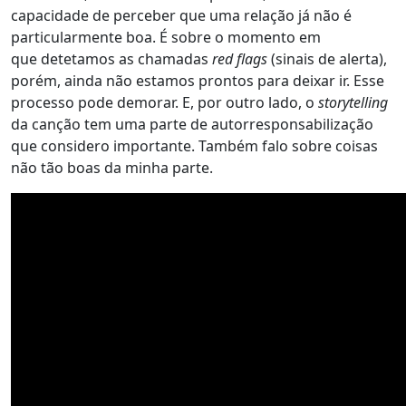
capacidade de perceber que uma relação já não é
particularmente boa. É sobre o momento em
que detetamos as chamadas
red flags
(sinais de alerta),
porém, ainda não estamos prontos para deixar ir. Esse
processo pode demorar. E, por outro lado, o
storytelling
da canção tem uma parte de autorresponsabilização
que considero importante. Também falo sobre coisas
não tão boas da minha parte.