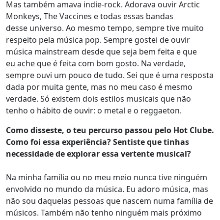
Mas também amava indie-rock. Adorava ouvir Arctic
Monkeys, The Vaccines e todas essas bandas
desse universo. Ao mesmo tempo, sempre tive muito
respeito pela música pop. Sempre gostei de ouvir
música mainstream desde que seja bem feita e que
eu ache que é feita com bom gosto. Na verdade,
sempre ouvi um pouco de tudo. Sei que é uma resposta
dada por muita gente, mas no meu caso é mesmo
verdade. Só existem dois estilos musicais que não
tenho o hábito de ouvir: o metal e o reggaeton.
Como disseste, o teu percurso passou pelo Hot Clube.
Como foi essa experiência? Sentiste que tinhas
necessidade de explorar essa vertente musical?
Na minha família ou no meu meio nunca tive ninguém
envolvido no mundo da música. Eu adoro música, mas
não sou daquelas pessoas que nascem numa família de
músicos. Também não tenho ninguém mais próximo