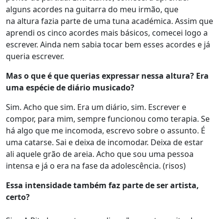
alguns acordes na guitarra do meu irmão, que
na altura fazia parte de uma tuna académica. Assim que
aprendi os cinco acordes mais básicos, comecei logo a
escrever. Ainda nem sabia tocar bem esses acordes e já
queria escrever.
Mas o que é que querias expressar nessa altura? Era
uma espécie de diário musicado?
Sim. Acho que sim. Era um diário, sim. Escrever e
compor, para mim, sempre funcionou como terapia. Se
há algo que me incomoda, escrevo sobre o assunto. É
uma catarse. Sai e deixa de incomodar. Deixa de estar
ali aquele grão de areia. Acho que sou uma pessoa
intensa e já o era na fase da adolescência. (risos)
Essa intensidade também faz parte de ser artista,
certo?