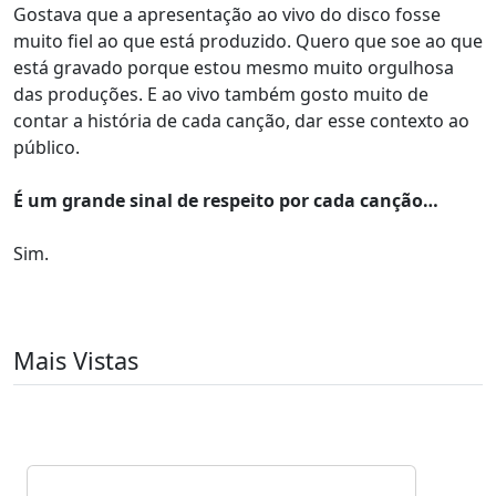
Gostava que a apresentação ao vivo do disco fosse
muito fiel ao que está produzido. Quero que soe ao que
está gravado porque estou mesmo muito orgulhosa
das produções. E ao vivo também gosto muito de
contar a história de cada canção, dar esse contexto ao
público.
É um grande sinal de respeito por cada canção…
Sim.
Mais Vistas