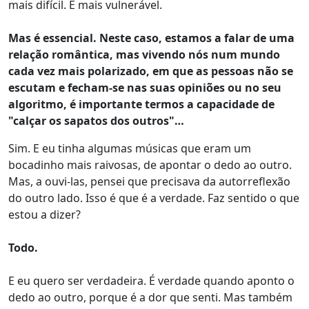
mais difícil. É mais vulnerável.
Mas é essencial. Neste caso, estamos a falar de uma
relação romântica, mas vivendo nós num mundo
cada vez mais polarizado, em que as pessoas não se
escutam e fecham-se nas suas opiniões ou no seu
algoritmo, é importante termos a capacidade de
"calçar os sapatos dos outros"…
Sim. E eu tinha algumas músicas que eram um
bocadinho mais raivosas, de apontar o dedo ao outro.
Mas, a ouvi-las, pensei que precisava da autorreflexão
do outro lado. Isso é que é a verdade. Faz sentido o que
estou a dizer?
Todo.
E eu quero ser verdadeira. É verdade quando aponto o
dedo ao outro, porque é a dor que senti. Mas também