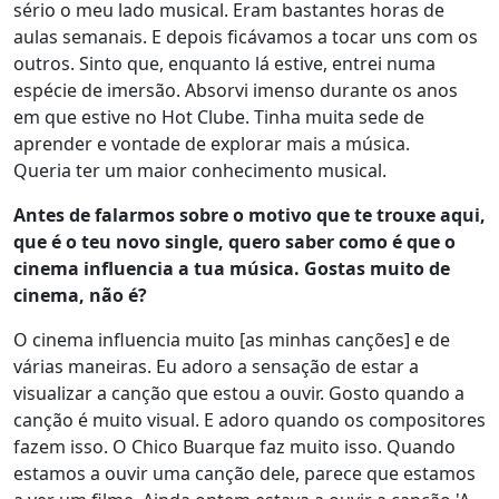
sério o meu lado musical. Eram bastantes horas de
aulas semanais. E depois ficávamos a tocar uns com os
outros. Sinto que, enquanto lá estive, entrei numa
espécie de imersão. Absorvi imenso durante os anos
em que estive no Hot Clube. Tinha muita sede de
aprender e vontade de explorar mais a música.
Queria ter um maior conhecimento musical.
Antes de falarmos sobre o motivo que te trouxe aqui,
que é o teu novo single, quero saber como é que o
cinema influencia a tua música. Gostas muito de
cinema, não é?
O cinema influencia muito [as minhas canções] e de
várias maneiras. Eu adoro a sensação de estar a
visualizar a canção que estou a ouvir. Gosto quando a
canção é muito visual. E adoro quando os compositores
fazem isso. O Chico Buarque faz muito isso. Quando
estamos a ouvir uma canção dele, parece que estamos