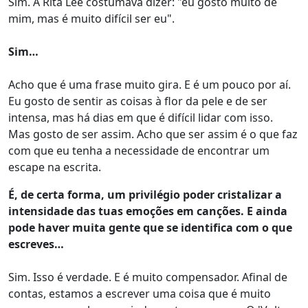
Sim. A Rita Lee costumava dizer: "eu gosto muito de
mim, mas é muito difícil ser eu".
Sim…
Acho que é uma frase muito gira. E é um pouco por aí.
Eu gosto de sentir as coisas à flor da pele e de ser
intensa, mas há dias em que é difícil lidar com isso.
Mas gosto de ser assim. Acho que ser assim é o que faz
com que eu tenha a necessidade de encontrar um
escape na escrita.
É, de certa forma, um privilégio poder cristalizar a
intensidade das tuas emoções em canções. E ainda
pode haver muita gente que se identifica com o que
escreves…
Sim. Isso é verdade. E é muito compensador. Afinal de
contas, estamos a escrever uma coisa que é muito