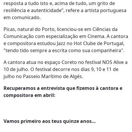
resposta a tudo isto e, acima de tudo, um grito de
resiliência e autenticidade”, refere a artista portuguesa
em comunicado.
Picas, natural do Porto, licenciou-se em Ciências da
Comunicação com especialização em Cinema. A cantora
e compositora estudou Jazz no Hot Clube de Portugal,
"tendo tido sempre a escrita como sua companheira".
A cantora atua no espaço Coreto no festival NOS Alive a
10 de julho. O festival decorre nos dias 9, 10 e 11 de
julho no Passeio Marítimo de Algés.
Recuperamos a entrevista que fizemos à cantora e
compositora em abril:
Vamos primeiro aos teus quinze anos…