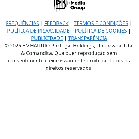
FREQUÊNCIAS
|
FEEDBACK
|
TERMOS E CONDIÇÕES
|
POLÍTICA DE PRIVACIDADE
|
POLÍTICA DE COOKIES
|
PUBLICIDADE
|
TRANSPARÊNCIA
© 2026 BMHAUDIO Portugal Holdings, Unipessoal Lda.
& Comandita, Qualquer reprodução sem
consentimento é expressamente proibida. Todos os
direitos reservados.