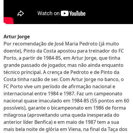
Artur Jorge
Por recomendação de José Maria Pedroto (já muito
doente), Pinto da Costa apostou para treinador do FC
Porto, a partir de 1984-85, em Artur Jorge, que tinha
grande passado de jogador, mas não ainda enquanto
técnico principal. A crença de Pedroto e de Pinto da
Costa tinha razão de ser. Com Artur Jorge no banco, o
FC Porto vive um período de afirmação nacional e
internacional entre 1984 e 1987. Faz um campeonato
nacional quase imaculado em 1984-85 (55 pontos em 60
possíveis), garante o bicampeonato em 1986 de forma
milagrosa (aproveitando uma queda inesperada do
anterior líder Benfica) e em maio de 1987 tem a sua
mais bela noite de glória em Viena, na final da Taça dos