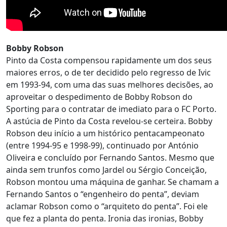
Bobby Robson
Pinto da Costa compensou rapidamente um dos seus
maiores erros, o de ter decidido pelo regresso de Ivic
em 1993-94, com uma das suas melhores decisões, ao
aproveitar o despedimento de Bobby Robson do
Sporting para o contratar de imediato para o FC Porto.
A astúcia de Pinto da Costa revelou-se certeira. Bobby
Robson deu início a um histórico pentacampeonato
(entre 1994-95 e 1998-99), continuado por António
Oliveira e concluído por Fernando Santos. Mesmo que
ainda sem trunfos como Jardel ou Sérgio Conceição,
Robson montou uma máquina de ganhar. Se chamam a
Fernando Santos o “engenheiro do penta”, deviam
aclamar Robson como o “arquiteto do penta”. Foi ele
que fez a planta do penta. Ironia das ironias, Bobby