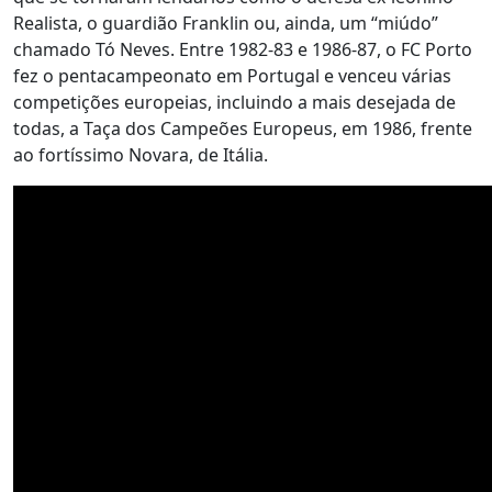
Realista, o guardião Franklin ou, ainda, um “miúdo”
chamado Tó Neves. Entre 1982-83 e 1986-87, o FC Porto
fez o pentacampeonato em Portugal e venceu várias
competições europeias, incluindo a mais desejada de
todas, a Taça dos Campeões Europeus, em 1986, frente
ao fortíssimo Novara, de Itália.