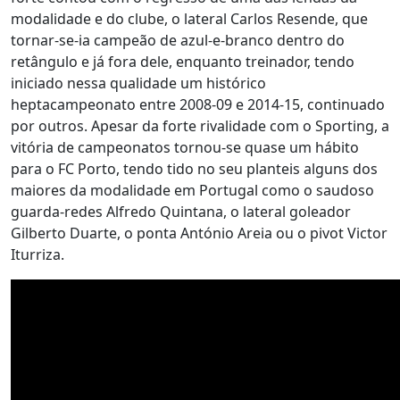
modalidade e do clube, o lateral Carlos Resende, que
tornar-se-ia campeão de azul-e-branco dentro do
retângulo e já fora dele, enquanto treinador, tendo
iniciado nessa qualidade um histórico
heptacampeonato entre 2008-09 e 2014-15, continuado
por outros. Apesar da forte rivalidade com o Sporting, a
vitória de campeonatos tornou-se quase um hábito
para o FC Porto, tendo tido no seu planteis alguns dos
maiores da modalidade em Portugal como o saudoso
guarda-redes Alfredo Quintana, o lateral goleador
Gilberto Duarte, o ponta António Areia ou o pivot Victor
Iturriza.