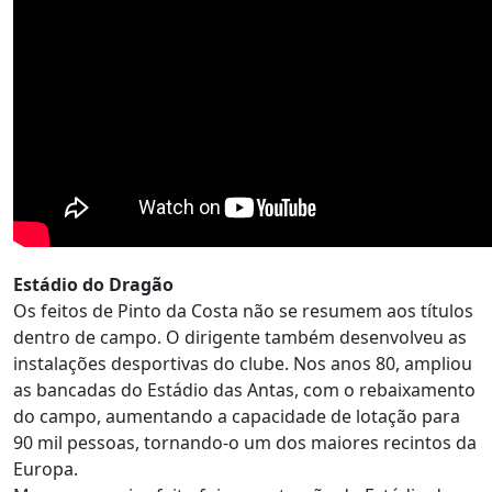
Estádio do Dragão
Os feitos de Pinto da Costa não se resumem aos títulos
dentro de campo. O dirigente também desenvolveu as
instalações desportivas do clube. Nos anos 80, ampliou
as bancadas do Estádio das Antas, com o rebaixamento
do campo, aumentando a capacidade de lotação para
90 mil pessoas, tornando-o um dos maiores recintos da
Europa.