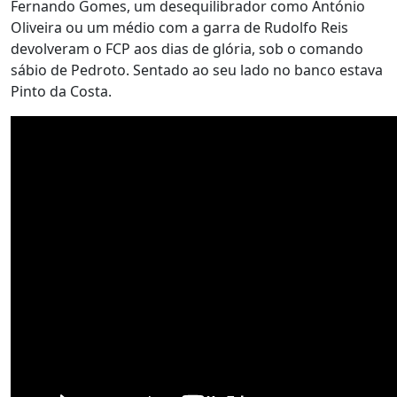
Fernando Gomes, um desequilibrador como António
Oliveira ou um médio com a garra de Rudolfo Reis
devolveram o FCP aos dias de glória, sob o comando
sábio de Pedroto. Sentado ao seu lado no banco estava
Pinto da Costa.