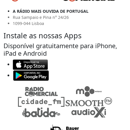
A RÁDIO MAIS OUVIDA DE PORTUGAL
Rua Sampaio e Pina n° 24/26
1099-044 Lisboa
Instale as nossas Apps
Disponível gratuitamente para iPhone,
iPad e Android