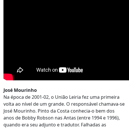
José Mourinho
Na época de 2001-02, o União Leiria fez uma primeira
volta ao nível de um grande. O responsável chamava-se
José Mourinho. Pinto da Costa conhecia-o bem dos
anos de Bobby Robson nas Antas (entre 1994 e 1996),
quando era seu adjunto e tradutor. Falhadas as