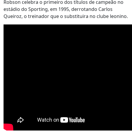
Robson celebra o primeiro dos títulos de campeão no
estádio do Sporting, em 1995, derrotando Carlos
Queiroz, o treinador que o substituira no clube leonino.