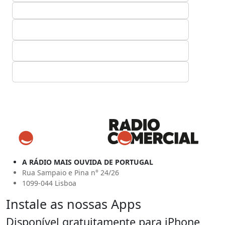
A RÁDIO MAIS OUVIDA DE PORTUGAL
Rua Sampaio e Pina n° 24/26
1099-044 Lisboa
Instale as nossas Apps
Disponível gratuitamente para iPhone,