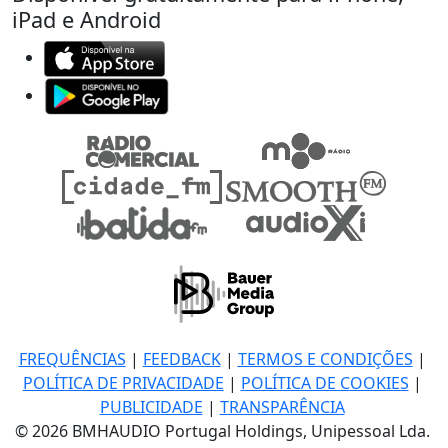
iPad e Android
FREQUÊNCIAS
|
FEEDBACK
|
TERMOS E CONDIÇÕES
|
POLÍTICA DE PRIVACIDADE
|
POLÍTICA DE COOKIES
|
PUBLICIDADE
|
TRANSPARÊNCIA
© 2026 BMHAUDIO Portugal Holdings, Unipessoal Lda.