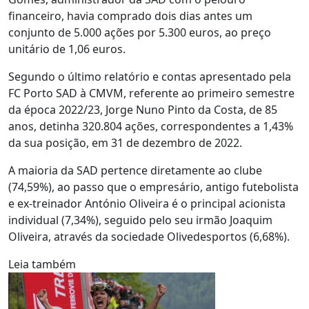
financeiro, havia comprado dois dias antes um
conjunto de 5.000 ações por 5.300 euros, ao preço
unitário de 1,06 euros.
Segundo o último relatório e contas apresentado pela
FC Porto SAD à CMVM, referente ao primeiro semestre
da época 2022/23, Jorge Nuno Pinto da Costa, de 85
anos, detinha 320.804 ações, correspondentes a 1,43%
da sua posição, em 31 de dezembro de 2022.
A maioria da SAD pertence diretamente ao clube
(74,59%), ao passo que o empresário, antigo futebolista
e ex-treinador António Oliveira é o principal acionista
individual (7,34%), seguido pelo seu irmão Joaquim
Oliveira, através da sociedade Olivedesportos (6,68%).
Leia também