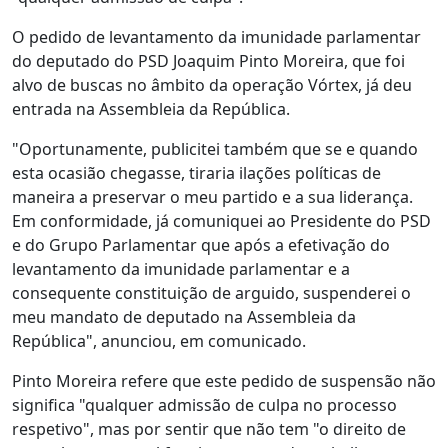
O pedido de levantamento da imunidade parlamentar
do deputado do PSD Joaquim Pinto Moreira, que foi
alvo de buscas no âmbito da operação Vórtex, já deu
entrada na Assembleia da República.
"Oportunamente, publicitei também que se e quando
esta ocasião chegasse, tiraria ilações políticas de
maneira a preservar o meu partido e a sua liderança.
Em conformidade, já comuniquei ao Presidente do PSD
e do Grupo Parlamentar que após a efetivação do
levantamento da imunidade parlamentar e a
consequente constituição de arguido, suspenderei o
meu mandato de deputado na Assembleia da
República", anunciou, em comunicado.
Pinto Moreira refere que este pedido de suspensão não
significa "qualquer admissão de culpa no processo
respetivo", mas por sentir que não tem "o direito de