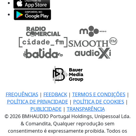
FREQUÊNCIAS
|
FEEDBACK
|
TERMOS E CONDIÇÕES
|
POLÍTICA DE PRIVACIDADE
|
POLÍTICA DE COOKIES
|
PUBLICIDADE
|
TRANSPARÊNCIA
© 2026 BMHAUDIO Portugal Holdings, Unipessoal Lda.
& Comandita, Qualquer reprodução sem
consentimento é expressamente proibida. Todos os