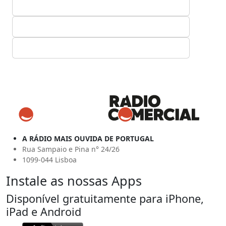
A RÁDIO MAIS OUVIDA DE PORTUGAL
Rua Sampaio e Pina n° 24/26
1099-044 Lisboa
Instale as nossas Apps
Disponível gratuitamente para iPhone,
iPad e Android