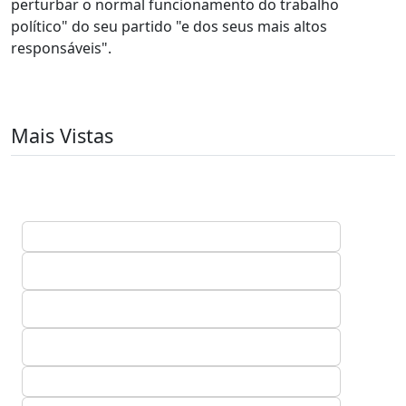
perturbar o normal funcionamento do trabalho
político" do seu partido "e dos seus mais altos
responsáveis".
Mais Vistas