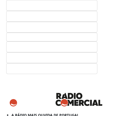
A RÁDIO MAIS OUVIDA DE PORTUGAL