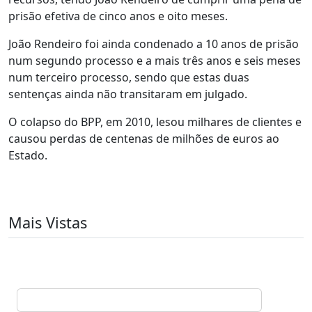
prisão efetiva de cinco anos e oito meses.
João Rendeiro foi ainda condenado a 10 anos de prisão
num segundo processo e a mais três anos e seis meses
num terceiro processo, sendo que estas duas
sentenças ainda não transitaram em julgado.
O colapso do BPP, em 2010, lesou milhares de clientes e
causou perdas de centenas de milhões de euros ao
Estado.
Mais Vistas