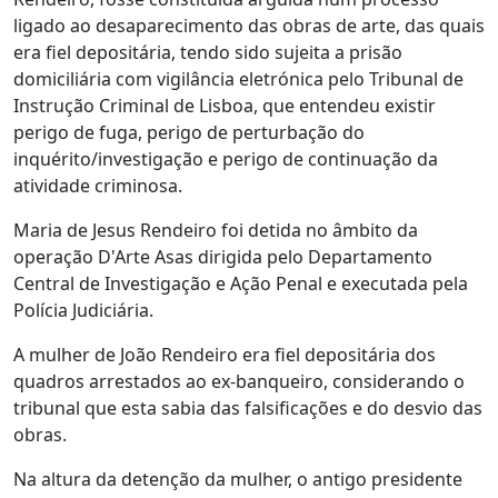
ligado ao desaparecimento das obras de arte, das quais
era fiel depositária, tendo sido sujeita a prisão
domiciliária com vigilância eletrónica pelo Tribunal de
Instrução Criminal de Lisboa, que entendeu existir
perigo de fuga, perigo de perturbação do
inquérito/investigação e perigo de continuação da
atividade criminosa.
Maria de Jesus Rendeiro foi detida no âmbito da
operação D'Arte Asas dirigida pelo Departamento
Central de Investigação e Ação Penal e executada pela
Polícia Judiciária.
A mulher de João Rendeiro era fiel depositária dos
quadros arrestados ao ex-banqueiro, considerando o
tribunal que esta sabia das falsificações e do desvio das
obras.
Na altura da detenção da mulher, o antigo presidente