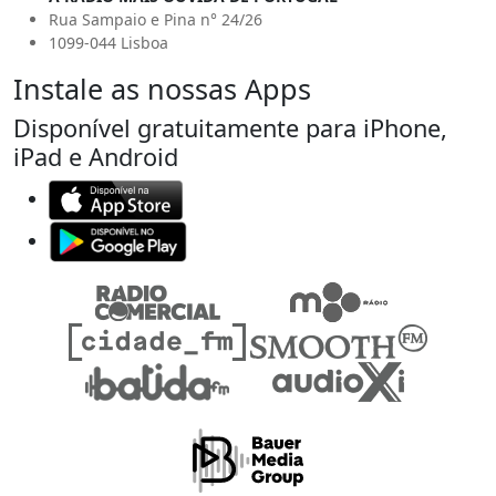
Rua Sampaio e Pina n° 24/26
1099-044 Lisboa
Instale as nossas Apps
Disponível gratuitamente para iPhone,
iPad e Android