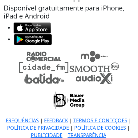
Disponível gratuitamente para iPhone,
iPad e Android
FREQUÊNCIAS
|
FEEDBACK
|
TERMOS E CONDIÇÕES
|
POLÍTICA DE PRIVACIDADE
|
POLÍTICA DE COOKIES
|
PUBLICIDADE
|
TRANSPARÊNCIA