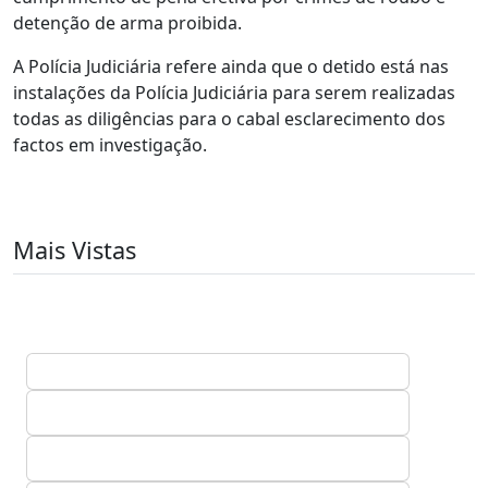
detenção de arma proibida.
A Polícia Judiciária refere ainda que o detido está nas
instalações da Polícia Judiciária para serem realizadas
todas as diligências para o cabal esclarecimento dos
factos em investigação.
Mais Vistas