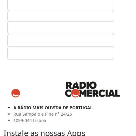
A RÁDIO MAIS OUVIDA DE PORTUGAL
Rua Sampaio e Pina n° 24/26
1099-044 Lisboa
Instale as nossas Apps