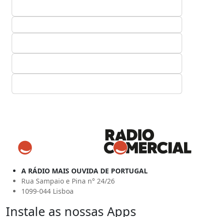
A RÁDIO MAIS OUVIDA DE PORTUGAL
Rua Sampaio e Pina n° 24/26
1099-044 Lisboa
Instale as nossas Apps