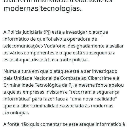
modernas tecnologias.
A Polícia Judiciária (PJ) está a investigar o ataque
informático de que foi alvo a operadora de
telecomunicações Vodafone, designadamente a avaliar
os vários componentes e o que está subsequente a
esse ataque, disse à Lusa fonte policial.
Numa altura em que o ataque está a ser investigado
pela Unidade Nacional de Combate ao Cibercrime e à
Criminalidade Tecnológica da PJ, a mesma fonte apelou
a que as empresas invistam e "recorram à segurança
informática" para fazer face a "uma nova realidade"
que é a cibercriminalidade associada às modernas
tecnologias.
A fonte não quis comentar se este ataque informático à