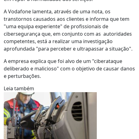
A Vodafone lamenta, através de uma nota, os
transtornos causados aos clientes e informa que tem
"uma equipa experiente" de profissionais de
cibersegurança que, em conjunto com as autoridades
competentes, está a realizar uma investigação
aprofundada "para perceber e ultrapassar a situação".
A empresa explica que foi alvo de um "ciberataque
deliberado e malicioso" com o objetivo de causar danos
e perturbações.
Leia também