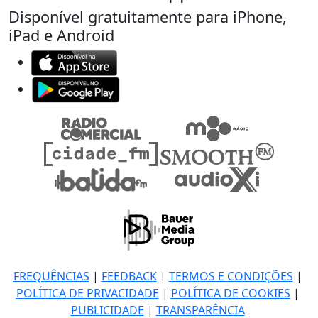
Disponível gratuitamente para iPhone,
iPad e Android
FREQUÊNCIAS
|
FEEDBACK
|
TERMOS E CONDIÇÕES
|
POLÍTICA DE PRIVACIDADE
|
POLÍTICA DE COOKIES
|
PUBLICIDADE
|
TRANSPARÊNCIA