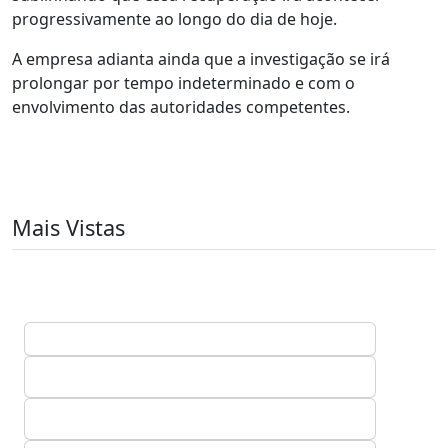
progressivamente ao longo do dia de hoje.
A empresa adianta ainda que a investigação se irá
prolongar por tempo indeterminado e com o
envolvimento das autoridades competentes.
Mais Vistas