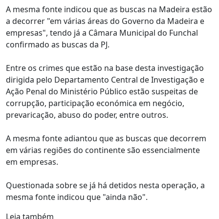
A mesma fonte indicou que as buscas na Madeira estão
a decorrer "em várias áreas do Governo da Madeira e
empresas", tendo já a Câmara Municipal do Funchal
confirmado as buscas da PJ.
Entre os crimes que estão na base desta investigação
dirigida pelo Departamento Central de Investigação e
Ação Penal do Ministério Público estão suspeitas de
corrupção, participação económica em negócio,
prevaricação, abuso do poder, entre outros.
A mesma fonte adiantou que as buscas que decorrem
em várias regiões do continente são essencialmente
em empresas.
Questionada sobre se já há detidos nesta operação, a
mesma fonte indicou que "ainda não".
Leia também