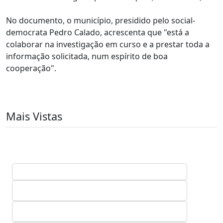
No documento, o município, presidido pelo social-
democrata Pedro Calado, acrescenta que "está a
colaborar na investigação em curso e a prestar toda a
informação solicitada, num espírito de boa
cooperação".
Mais Vistas