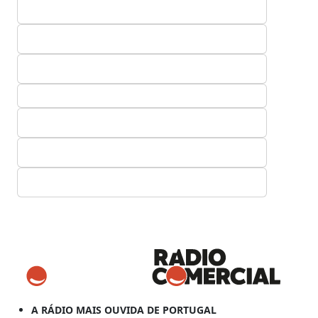
A RÁDIO MAIS OUVIDA DE PORTUGAL