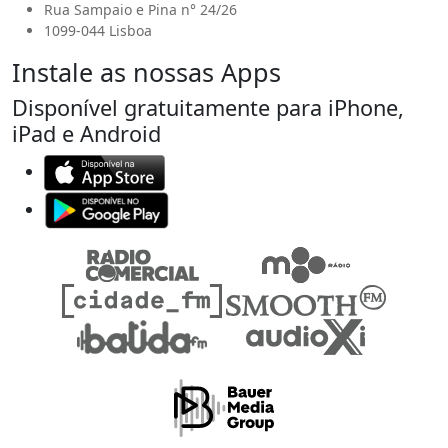
Rua Sampaio e Pina n° 24/26
1099-044 Lisboa
Instale as nossas Apps
Disponível gratuitamente para iPhone,
iPad e Android