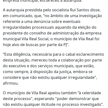
empresa municipal, esclareceu a autarquia.
A autarquia presidida pelo socialista Rui Santos disse,
em comunicado, que, “no âmbito de uma investigação
referente a uma denúncia sobre eventuais
irregularidades processuais aquando da eleição do
presidente do conselho de administração da empresa
municipal Vila Real Social, o município de Vila Real foi
hoje alvo de buscas por parte da PJ”.
“Esta diligência, necessária para o cabal esclarecimento
desta situação, mereceu toda a colaboração por parte
do executivo e dos serviços municipais, que estão,
como sempre, à disposição da justiça, embora se
considere que não existiu qualquer irregularidade”,
afirmou.
O município de Vila Real apelou também “à celeridade
deste processo", esperando "poder demonstrar que
não existiu qualquer ilicitude no processo investigado”.