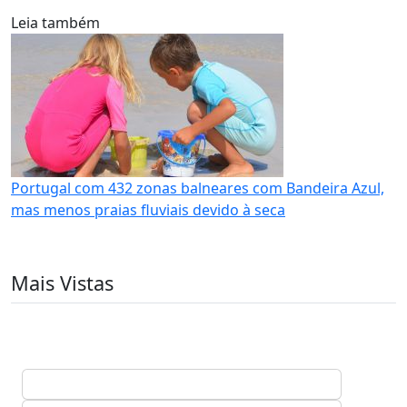
Leia também
Portugal com 432 zonas balneares com Bandeira Azul,
mas menos praias fluviais devido à seca
Mais Vistas