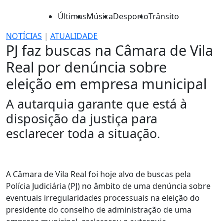
Últimas
Música
Desporto
Trânsito
NOTÍCIAS
|
ATUALIDADE
PJ faz buscas na Câmara de Vila
Real por denúncia sobre
eleição em empresa municipal
A autarquia garante que está à
disposição da justiça para
esclarecer toda a situação.
A Câmara de Vila Real foi hoje alvo de buscas pela
Polícia Judiciária (PJ) no âmbito de uma denúncia sobre
eventuais irregularidades processuais na eleição do
presidente do conselho de administração de uma