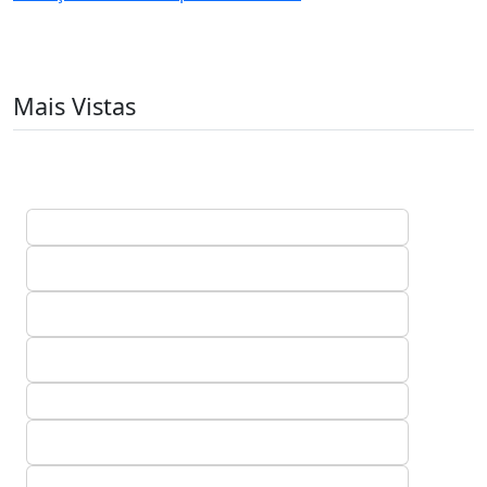
Mais Vistas