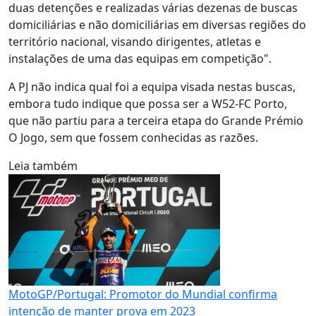
duas detenções e realizadas várias dezenas de buscas
domiciliárias e não domiciliárias em diversas regiões do
território nacional, visando dirigentes, atletas e
instalações de uma das equipas em competição".
A PJ não indica qual foi a equipa visada nestas buscas,
embora tudo indique que possa ser a W52-FC Porto,
que não partiu para a terceira etapa do Grande Prémio
O Jogo, sem que fossem conhecidas as razões.
Leia também
MotoGP/Portugal: Promotor do Mundial confirma
intenção de manter prova em 2023