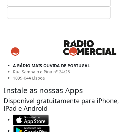
A RÁDIO MAIS OUVIDA DE PORTUGAL
Rua Sampaio e Pina n° 24/26
1099-044 Lisboa
Instale as nossas Apps
Disponível gratuitamente para iPhone,
iPad e Android