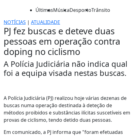
Últimas
Música
Desporto
Trânsito
NOTÍCIAS
|
ATUALIDADE
PJ fez buscas e deteve duas
pessoas em operação contra
doping no ciclismo
A Polícia Judiciária não indica qual
foi a equipa visada nestas buscas.
A Polícia Judiciária (PJ) realizou hoje várias dezenas de
buscas numa operação destinada à deteção de
métodos proibidos e substâncias ilícitas suscetíveis em
provas de ciclismo, tendo detido duas pessoas.
Em comunicado, a PJ informa que "foram efetuadas