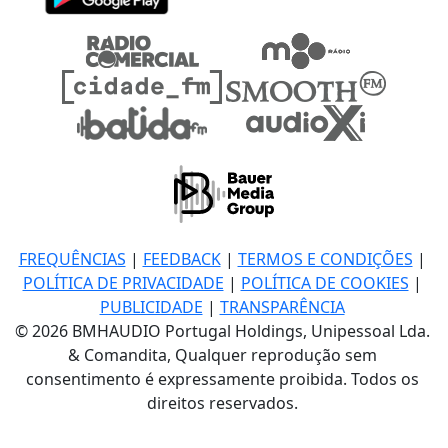
FREQUÊNCIAS
|
FEEDBACK
|
TERMOS E CONDIÇÕES
|
POLÍTICA DE PRIVACIDADE
|
POLÍTICA DE COOKIES
|
PUBLICIDADE
|
TRANSPARÊNCIA
© 2026 BMHAUDIO Portugal Holdings, Unipessoal Lda.
& Comandita, Qualquer reprodução sem
consentimento é expressamente proibida. Todos os
direitos reservados.