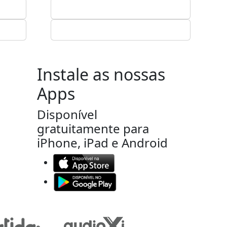
Instale as nossas
Apps
Disponível
gratuitamente para
iPhone, iPad e Android