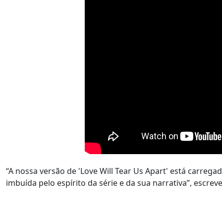
“A nossa versão de 'Love Will Tear Us Apart' está carreg
imbuída pelo espírito da série e da sua narrativa”, escreve