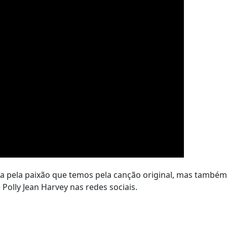
ada pela paixão que temos pela canção original, mas também
 Polly Jean Harvey nas redes sociais.