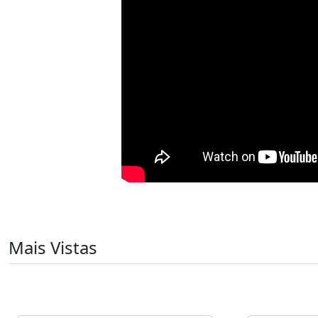
Mais Vistas