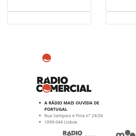
A RÁDIO MAIS OUVIDA DE
PORTUGAL
Rua Sampaio e Pina n° 24/26
1099-044 Lisboa