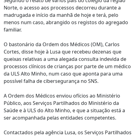
Segundo o relato de vários pais do colégio da região
Norte, o acesso aos processos decorreu durante a
madrugada e início da manhã de hoje e terá, pelo
menos num caso, abrangido os registos do agregado
familiar.
O bastonário da Ordem dos Médicos (OM), Carlos
Cortes, disse hoje à Lusa que recebeu dezenas que
queixas relativas a uma alegada consulta indevida de
processos clínicos de crianças por parte de um médico
da ULS Alto Minho, num caso que aponta para uma
possível falha de cibersegurança no SNS.
A Ordem dos Médicos enviou ofícios ao Ministério
Público, aos Serviços Partilhados do Ministério da
Saúde e à ULS do Alto Minho, e que a situação está a
ser acompanhada pelas entidades competentes.
Contactados pela agência Lusa, os Serviços Partilhados