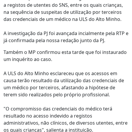
a registos de utentes do SNS, entre os quais crianças,
na sequência de suspeitas de utilização por terceiros
das credenciais de um médico na ULS do Alto Minho.
A investigação da PJ foi avançada incialmente pela RTP e
já confirmada pela nossa redação junto da PJ.
Também o MP confirmou esta tarde que foi instaurado
um inquérito ao caso.
A ULS do Alto Minho esclareceu que os acessos em
causa terão resultado da utilização das credenciais de
um médico por terceiros, afastando a hipótese de
terem sido realizados pelo próprio profissional.
"O compromisso das credenciais do médico terá
resultado no acesso indevido a registos
administrativos, não clínicos, de diversos utentes, entre
os quais crianças", salienta a instituição.