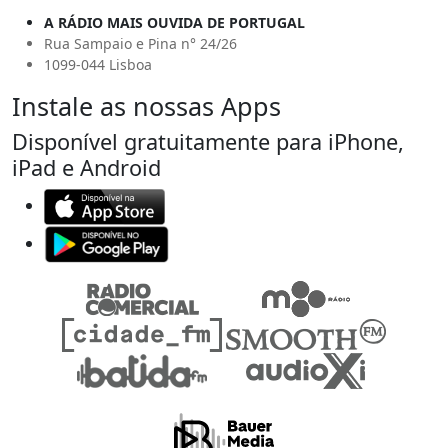
A RÁDIO MAIS OUVIDA DE PORTUGAL
Rua Sampaio e Pina n° 24/26
1099-044 Lisboa
Instale as nossas Apps
Disponível gratuitamente para iPhone,
iPad e Android