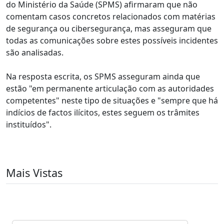
do Ministério da Saúde (SPMS) afirmaram que não
comentam casos concretos relacionados com matérias
de segurança ou cibersegurança, mas asseguram que
todas as comunicações sobre estes possíveis incidentes
são analisadas.
Na resposta escrita, os SPMS asseguram ainda que
estão "em permanente articulação com as autoridades
competentes" neste tipo de situações e "sempre que há
indícios de factos ilícitos, estes seguem os trâmites
instituídos".
Mais Vistas