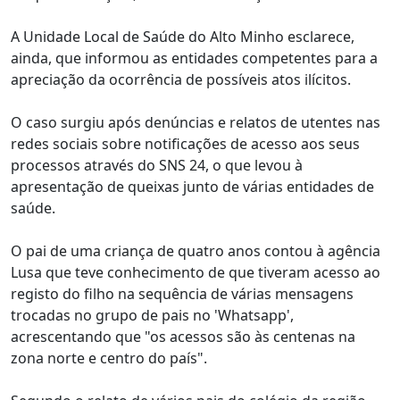
A Unidade Local de Saúde do Alto Minho esclarece,
ainda, que informou as entidades competentes para a
apreciação da ocorrência de possíveis atos ilícitos.
O caso surgiu após denúncias e relatos de utentes nas
redes sociais sobre notificações de acesso aos seus
processos através do SNS 24, o que levou à
apresentação de queixas junto de várias entidades de
saúde.
O pai de uma criança de quatro anos contou à agência
Lusa que teve conhecimento de que tiveram acesso ao
registo do filho na sequência de várias mensagens
trocadas no grupo de pais no 'Whatsapp',
acrescentando que "os acessos são às centenas na
zona norte e centro do país".