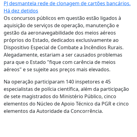
PJ desmantela rede de clonagem de cartões bancários.
Há dez detidos
Os concursos públicos em questão estão ligados à
aquisição de serviços de operação, manutenção e
gestão da aeronavegabilidade dos meios aéreos
próprios do Estado, dedicados exclusivamente ao
Dispositivo Especial de Combate a Incêndios Rurais.
Alegadamente, estariam a ser causados problemas
para que o Estado "fique com carência de meios
aéreos" e se sujeite aos preços mais elevados.
Na operação participaram 140 inspetores e 45
especialistas de polícia científica, além da participação
de sete magistrados do Ministério Público, cinco
elementos do Núcleo de Apoio Técnico da PGR e cinco
elementos da Autoridade da Concorrência.