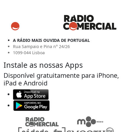
A RÁDIO MAIS OUVIDA DE PORTUGAL
Rua Sampaio e Pina n° 24/26
1099-044 Lisboa
Instale as nossas Apps
Disponível gratuitamente para iPhone,
iPad e Android