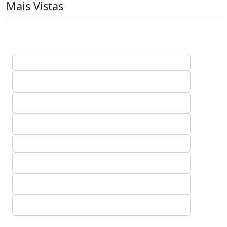
Mais Vistas