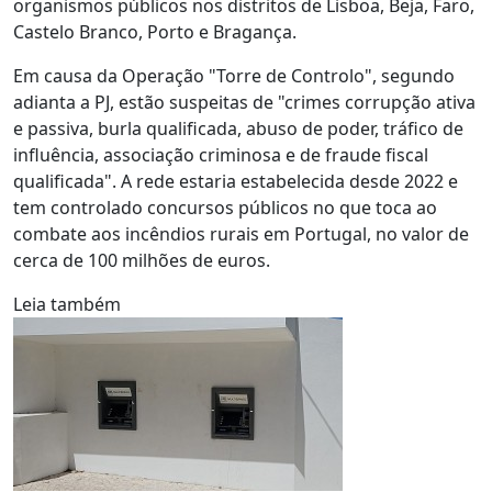
organismos públicos nos distritos de Lisboa, Beja, Faro,
Castelo Branco, Porto e Bragança.
Em causa da Operação "Torre de Controlo", segundo
adianta a PJ, estão suspeitas de "crimes corrupção ativa
e passiva, burla qualificada, abuso de poder, tráfico de
influência, associação criminosa e de fraude fiscal
qualificada". A rede estaria estabelecida desde 2022 e
tem controlado concursos públicos no que toca ao
combate aos incêndios rurais em Portugal, no valor de
cerca de 100 milhões de euros.
Leia também