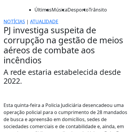
Últimas
Música
Desporto
Trânsito
NOTÍCIAS
|
ATUALIDADE
PJ investiga suspeita de
corrupção na gestão de meios
aéreos de combate aos
incêndios
A rede estaria estabelecida desde
2022.
Esta quinta-feira a Policia Judiciária desencadeou uma
operação policial para o cumprimento de 28 mandados
de busca e apreensão em domicílios, sedes de
sociedades comerciais e de contabilidade e, ainda, em