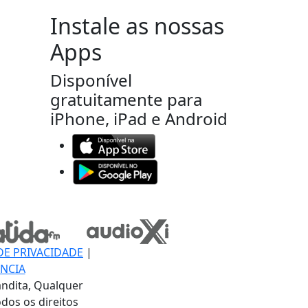
Instale as nossas
Apps
Disponível
gratuitamente para
iPhone, iPad e Android
DE PRIVACIDADE
|
NCIA
ndita, Qualquer
dos os direitos