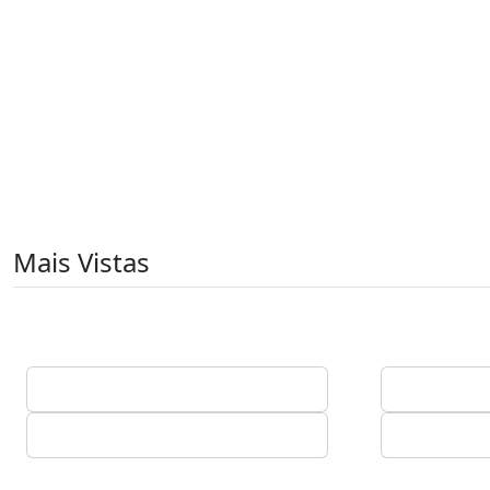
Mais Vistas