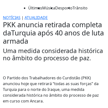
Últimas
Música
Desporto
Trânsito
NOTÍCIAS
|
ATUALIDADE
PKK anuncia retirada completa
daTurquia após 40 anos de luta
armada
Uma medida considerada histórica
no âmbito do processo de paz.
O Partido dos Trabalhadores do Curdistão (PKK)
anunciou hoje que retirará “todas as suas forças” da
Turquia para o norte do Iraque, uma medida
considerada histórica no âmbito do processo de paz
em curso com Ancara.