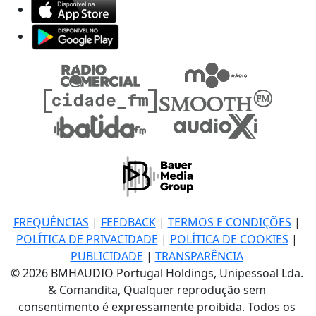
FREQUÊNCIAS
|
FEEDBACK
|
TERMOS E CONDIÇÕES
|
POLÍTICA DE PRIVACIDADE
|
POLÍTICA DE COOKIES
|
PUBLICIDADE
|
TRANSPARÊNCIA
© 2026 BMHAUDIO Portugal Holdings, Unipessoal Lda.
& Comandita, Qualquer reprodução sem
consentimento é expressamente proibida. Todos os