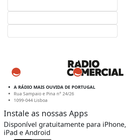
A RÁDIO MAIS OUVIDA DE PORTUGAL
Rua Sampaio e Pina n° 24/26
1099-044 Lisboa
Instale as nossas Apps
Disponível gratuitamente para iPhone,
iPad e Android