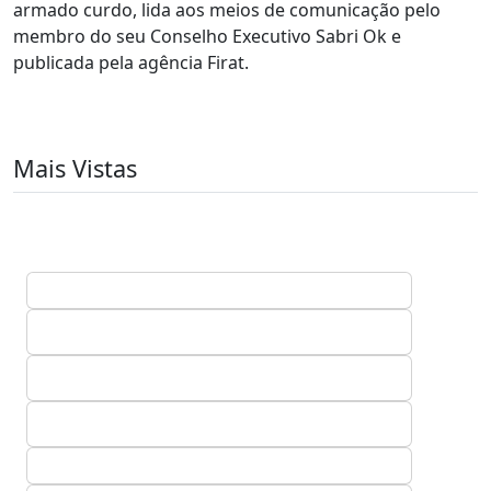
armado curdo, lida aos meios de comunicação pelo
membro do seu Conselho Executivo Sabri Ok e
publicada pela agência Firat.
Mais Vistas