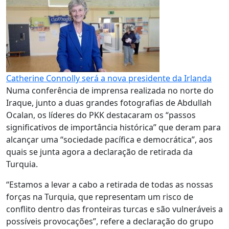
Catherine Connolly será a nova presidente da Irlanda
Numa conferência de imprensa realizada no norte do
Iraque, junto a duas grandes fotografias de Abdullah
Ocalan, os líderes do PKK destacaram os “passos
significativos de importância histórica” que deram para
alcançar uma “sociedade pacífica e democrática”, aos
quais se junta agora a declaração de retirada da
Turquia.
“Estamos a levar a cabo a retirada de todas as nossas
forças na Turquia, que representam um risco de
conflito dentro das fronteiras turcas e são vulneráveis a
possíveis provocações”, refere a declaração do grupo