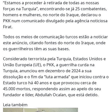
“Estamos a proceder à retirada de todas as nossas
forças na Turquia”, encontrando-se já 25 combatentes,
homens e mulheres, no norte do Iraque, declarou o
PKK num comunicado divulgado pela agência noticiosa
Firat.
Todos os meios de comunicação turcos estão a noticiar
este anúncio, citando fontes do norte do Iraque, onde
os guerrilheiros têm as suas bases.
Considerado terrorista pela Turquia, Estados Unidos e
União Europeia (UE), o PKK, a guerrilha curda na
Turquia, anunciou em dezembro de 2024 a sua
dissolução e o fim da “luta armada” que iniciou contra o
Estado turco há 40 anos e que provocou cerca de
45.000 mortos, respondendo assim ao apelo do seu
fundador e líder, Abdullah Ocalan, que está detido.
Leia também