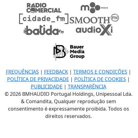
FREQUÊNCIAS
|
FEEDBACK
|
TERMOS E CONDIÇÕES
|
POLÍTICA DE PRIVACIDADE
|
POLÍTICA DE COOKIES
|
PUBLICIDADE
|
TRANSPARÊNCIA
© 2026 BMHAUDIO Portugal Holdings, Unipessoal Lda.
& Comandita, Qualquer reprodução sem
consentimento é expressamente proibida. Todos os
direitos reservados.