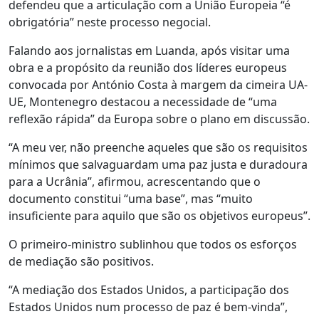
defendeu que a articulação com a União Europeia “é
obrigatória” neste processo negocial.
Falando aos jornalistas em Luanda, após visitar uma
obra e a propósito da reunião dos líderes europeus
convocada por António Costa à margem da cimeira UA-
UE, Montenegro destacou a necessidade de “uma
reflexão rápida” da Europa sobre o plano em discussão.
“A meu ver, não preenche aqueles que são os requisitos
mínimos que salvaguardam uma paz justa e duradoura
para a Ucrânia”, afirmou, acrescentando que o
documento constitui “uma base”, mas “muito
insuficiente para aquilo que são os objetivos europeus”.
O primeiro-ministro sublinhou que todos os esforços
de mediação são positivos.
“A mediação dos Estados Unidos, a participação dos
Estados Unidos num processo de paz é bem-vinda”,