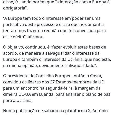
disse, frisando porém que “a interação com a Europa é
obrigatória”.
“A Europa tem todo o interesse em poder ser uma
parte ativa deste processo e é isso que nós amanhã
tentaremos fazer na reunião que foi convocada para
esse efeito”, afirmou.
O objetivo, continuou, é “fazer evoluir estas bases de
acordo, de maneira a salvaguardar o interesse da
Europa e também o interesse da Ucrânia, que não está,
na minha opinião, devidamente salvaguardado”.
O presidente do Conselho Europeu, António Costa,
convidou os líderes dos 27 Estados-membros da UE
para um encontro na segunda-feira, à margem da
cimeira UE-UA em Luanda, para analisar o plano de paz
para a Ucrânia.
Numa publicação de sábado na plataforma X, António