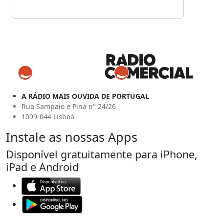
A RÁDIO MAIS OUVIDA DE PORTUGAL
Rua Sampaio e Pina n° 24/26
1099-044 Lisboa
Instale as nossas Apps
Disponível gratuitamente para iPhone,
iPad e Android