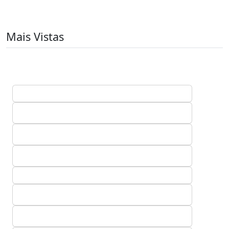
Mais Vistas