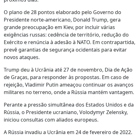
O plano de 28 pontos elaborado pelo Governo do
Presidente norte-americano, Donald Trump, gera
grande preocupação em Kiev, por incluir várias
exigências russas: cedência de território, redução do
Exército e renúncia à adesão à NATO. Em contrapartida,
prevê garantias de segurança ocidentais para evitar
novos ataques.
Trump deu à Ucrânia até 27 de novembro, Dia de Ação
de Graças, para responder às propostas. Em caso de
rejeição, Vladimir Putin ameaçou continuar os avanços
militares no terreno, onde a Rússia mantém vantagem.
Perante a pressão simultânea dos Estados Unidos e da
Rússia, o Presidente ucraniano, Volodymyr Zelensky,
iniciou consultas com aliados europeus.
A Rússia invadiu a Ucrânia em 24 de fevereiro de 2022.