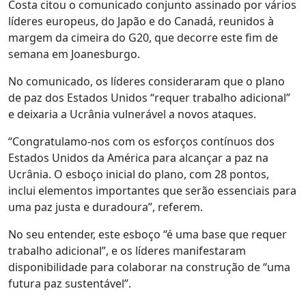
Costa citou o comunicado conjunto assinado por vários
líderes europeus, do Japão e do Canadá, reunidos à
margem da cimeira do G20, que decorre este fim de
semana em Joanesburgo.
No comunicado, os líderes consideraram que o plano
de paz dos Estados Unidos “requer trabalho adicional”
e deixaria a Ucrânia vulnerável a novos ataques.
“Congratulamo-nos com os esforços contínuos dos
Estados Unidos da América para alcançar a paz na
Ucrânia. O esboço inicial do plano, com 28 pontos,
inclui elementos importantes que serão essenciais para
uma paz justa e duradoura”, referem.
No seu entender, este esboço “é uma base que requer
trabalho adicional”, e os líderes manifestaram
disponibilidade para colaborar na construção de “uma
futura paz sustentável”.